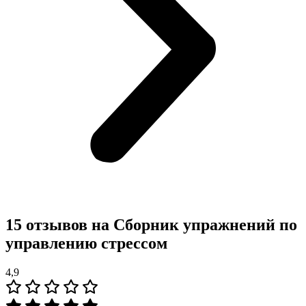
15 отзывов на
Сборник упражнений по
управлению стрессом
4,9