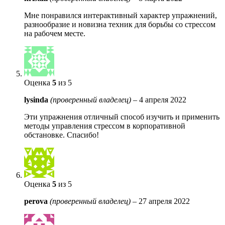
Мне понравился интерактивный характер упражнений,
разнообразие и новизна техник для борьбы со стрессом
на рабочем месте.
Оценка
5
из 5
lysinda
(проверенный владелец)
–
4 апреля 2022
Эти упражнения отличный способ изучить и применить
методы управления стрессом в корпоративной
обстановке. Спасибо!
Оценка
5
из 5
perova
(проверенный владелец)
–
27 апреля 2022