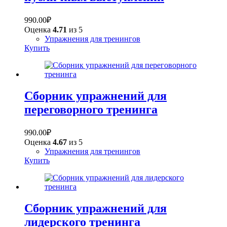
990.00
₽
Оценка
4.71
из 5
Упражнения для тренингов
Купить
Сборник упражнений для
переговорного тренинга
990.00
₽
Оценка
4.67
из 5
Упражнения для тренингов
Купить
Сборник упражнений для
лидерского тренинга