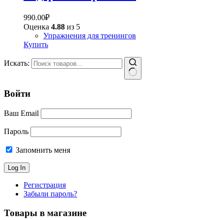
990.00
₽
Оценка
4.88
из 5
Упражнения для тренингов
Купить
Искать:
Войти
Ваш Email
Пароль
Запомнить меня
Регистрация
Забыли пароль?
Товары в магазине