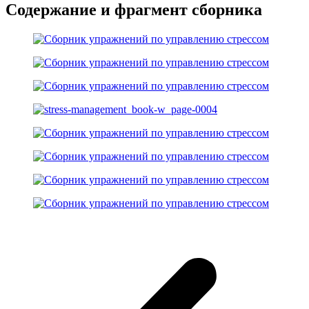
Содержание и фрагмент сборника