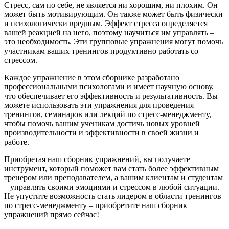
Стресс, сам по себе, не является ни хорошим, ни плохим. Он
может быть мотивирующим. Он также может быть физически
и психологически вредным. Эффект стресса определяется
вашей реакцией на него, поэтому научиться им управлять –
это необходимость. Эти групповые упражнения могут помочь
участникам ваших тренингов продуктивно работать со
стрессом.
Каждое упражнение в этом сборнике разработано
профессиональными психологами и имеет научную основу,
что обеспечивает его эффективность и результативность. Вы
можете использовать эти упражнения для проведения
тренингов, семинаров или лекций по стресс-менеджменту,
чтобы помочь вашим ученикам достичь новых уровней
производительности и эффективности в своей жизни и
работе.
Приобретая наш сборник упражнений, вы получаете
инструмент, который поможет вам стать более эффективным
тренером или преподавателем, а вашим клиентам и студентам
– управлять своими эмоциями и стрессом в любой ситуации.
Не упустите возможность стать лидером в области тренингов
по стресс-менеджменту – приобретите наш сборник
упражнений прямо сейчас!