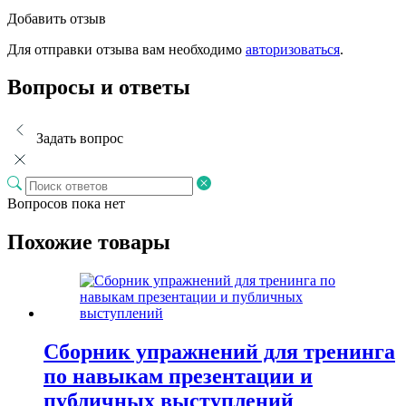
Добавить отзыв
Для отправки отзыва вам необходимо
авторизоваться
.
Вопросы и ответы
Задать вопрос
Вопросов пока нет
Похожие товары
Сборник упражнений для тренинга
по навыкам презентации и
публичных выступлений