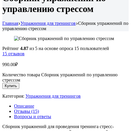
управлению стрессом
Главная
Упражнения для тренингов
Сборник упражнений по
управлению стрессом
Рейтинг
4.87
из 5 на основе опроса
15
пользователей
15
отзывов
990.00
₽
Количество товара Сборник упражнений по управлению
стрессом
Купить
Категория:
Упражнения для тренингов
Описание
Отзывы (15)
Вопросы и ответы
Сборник упражнений для проведения тренинга стресс-