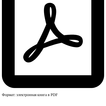
Формат: электронная книга в PDF