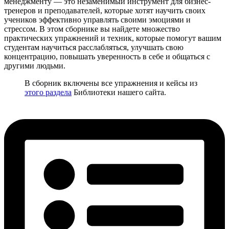
менеджменту — это незаменимый инструмент для бизнес-
тренеров и преподавателей, которые хотят научить своих
учеников эффективно управлять своими эмоциями и
стрессом. В этом сборнике вы найдете множество
практических упражнений и техник, которые помогут вашим
студентам научиться расслабляться, улучшать свою
концентрацию, повышать уверенность в себе и общаться с
другими людьми.
В сборник включены все упражнения и кейсы из
этого раздела
Библиотеки нашего сайта.