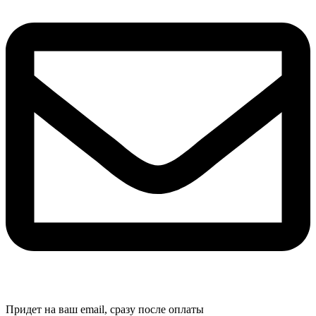
Придет на ваш email, сразу после оплаты