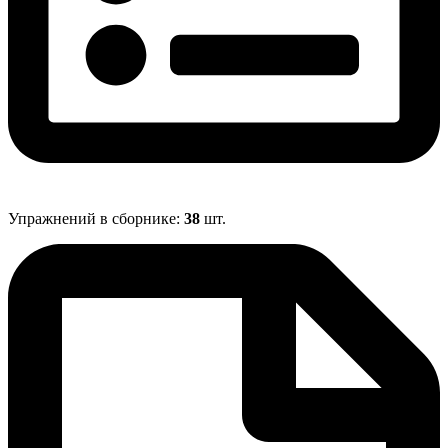
Упражнений в сборнике:
38
шт.