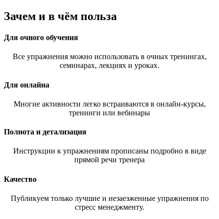
Зачем и в чём польза
Для очного обучения
Все упражнения можно использовать в очных тренингах,
семинарах, лекциях и уроках.
Для онлайна
Многие активности легко встраиваются в онлайн-курсы,
тренинги или вебинары
Полнота и детализация
Инструкции к упражнениям прописаны подробно в виде
прямой речи тренера
Качество
Публикуем только лучшие и незаезженные упражнения по
стресс менеджменту.