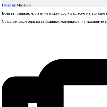
Главная
Магазин
Если вы решили, что вам не нужен доступ ко всем материалам
Сразу же после оплаты выбранных материалов, на указанную ва