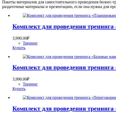
Пакеты материалов для самостоятельного проведения бизнес-т
раздаточные материалы и презентацию, если она нужна для про
Комплект для проведения тренинга 
3,990.00
₽
Тренинг
Купить
Комплект для проведения тренинга
3,990.00
₽
Тренинг
Купить
Комплект для проведения тренинга