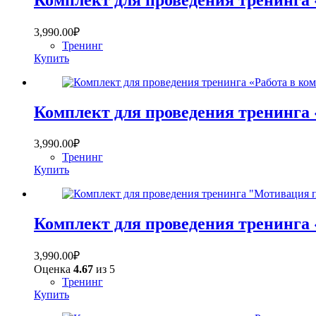
3,990.00
₽
Тренинг
Купить
Комплект для проведения тренинга 
3,990.00
₽
Тренинг
Купить
Комплект для проведения тренинга
3,990.00
₽
Оценка
4.67
из 5
Тренинг
Купить