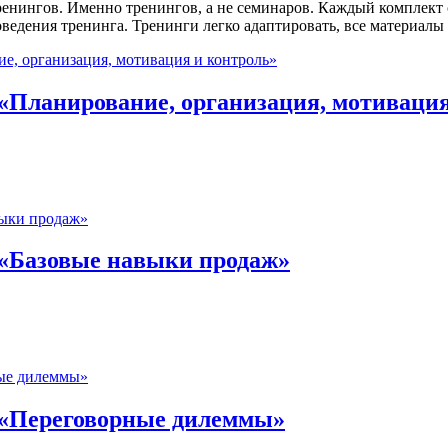
ренингов. Именно тренингов, а не семинаров. Каждый комплект 
ведения тренинга. Тренинги легко адаптировать, все материалы
«Планирование, организация, мотивация
 «Базовые навыки продаж»
 «Переговорные дилеммы»