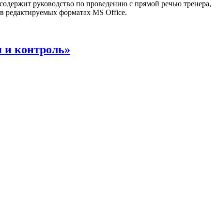
содержит руководство по проведению с прямой речью тренера,
 в редактируемых форматах MS Office.
 и контроль»