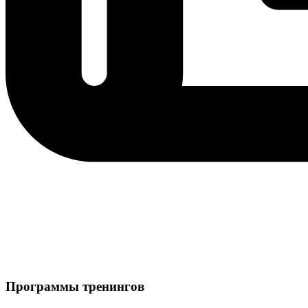
Программы тренингов