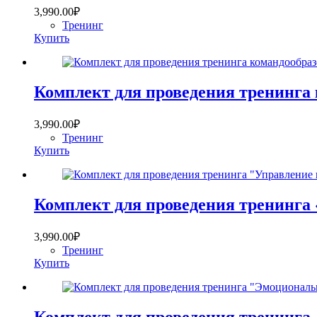
3,990.00
₽
Тренинг
Купить
Комплект для проведения тренинга
3,990.00
₽
Тренинг
Купить
Комплект для проведения тренинга
3,990.00
₽
Тренинг
Купить
Комплект для проведения тренинга