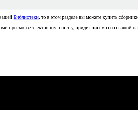
 нашей
Библиотеки
, то в этом разделе вы можете купить сборни
ми при заказе электронную почту, придет письмо со ссылкой на 