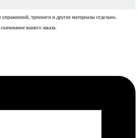
ки упражнений, тренинги и другие материалы отдельно.
скачивание вашего заказа.