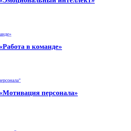
«Работа в команде»
 «Мотивация персонала»