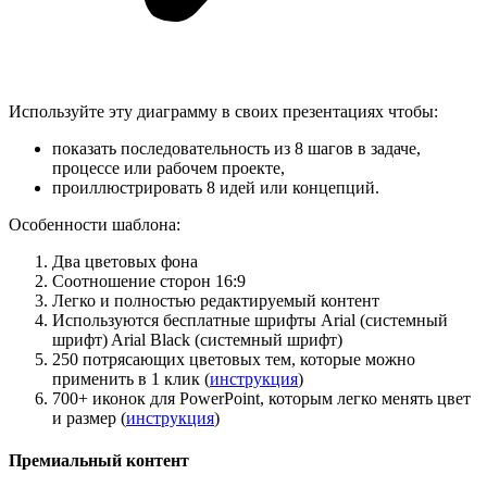
Используйте эту диаграмму в своих презентациях чтобы:
показать последовательность из 8 шагов в задаче,
процессе или рабочем проекте,
проиллюстрировать 8 идей или концепций.
Особенности шаблона:
Два цветовых фона
Соотношение сторон 16:9
Легко и полностью редактируемый контент
Используются бесплатные шрифты Arial (системный
шрифт) Arial Black (системный шрифт)
250 потрясающих цветовых тем, которые можно
применить в 1 клик (
инструкция
)
700+ иконок для PowerPoint, которым легко менять цвет
и размер (
инструкция
)
Премиальный контент