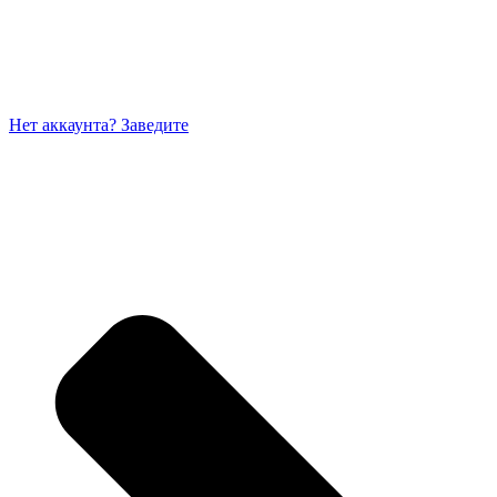
Нет аккаунта? Заведите