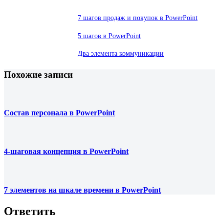
7 шагов продаж и покупок в PowerPoint
5 шагов в PowerPoint
Два элемента коммуникации
Похожие записи
Состав персонала в PowerPoint
4-шаговая концепция в PowerPoint
7 элементов на шкале времени в PowerPoint
Ответить