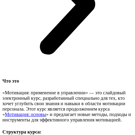
Что это
«Мотивация: применение в управлении» — это слайдовый
электронный курс, разработанный специально для тех, кто
хочет углубить свои знания и навыки в области мотивации
персонала. Этот курс является продолжением курса
«
Мотивация: основы
» и предлагает новые методы, подходы и
инструменты для эффективного управления мотивацией.
Структура курса: