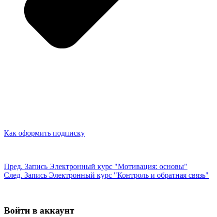
Как оформить подписку
Пред.
Запись
Электронный курс "Мотивация: основы"
След.
Запись
Электронный курс "Контроль и обратная связь"
Войти в аккаунт