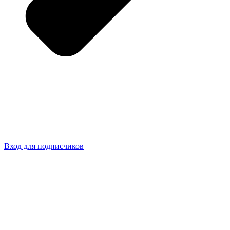
Вход для подписчиков