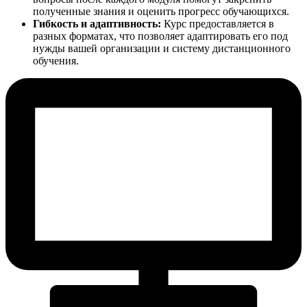
полученные знания и оценить прогресс обучающихся.
Гибкость и адаптивность:
Курс предоставляется в
разных форматах, что позволяет адаптировать его под
нужды вашей организации и систему дистанционного
обучения.