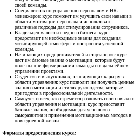
своей команды.
Специалистов по управлению персоналом и HR-
менеджеров: курс поможет им улучшить свои навыки в
области мотивации персонала и использовать
различные подходы для стимулирования сотрудников.
Владельцев малого и среднего бизнеса: курс
предоставит им необходимые знания для создания
мотивирующей атмосферы и построения успешной
команды.
Начинающих предпринимателей и стартаперов: курс
даст им базовые знания о мотивации, которые будут
полезны при формировании команды и в дальнейшем
управлении проектами.
Студентов и выпускников, планирующих карьеру в
области управления: курс позволит им получить ценные
знания о мотивации и стилях руководства, которые
пригодятся в профессиональной деятельности.
Самоучек и всех, кто стремится развивать свои навыки в
области управления и мотивации: курс предоставит
базовые знания, необходимые для успешного
саморазвития и применения мотивационных методов в
повседневной жизни.
Форматы предоставления курса: