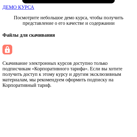
ДЕМО КУРСА
Посмотрите небольшое демо курса, чтобы получить
представление о его качестве и содержании
Файлы для скачивания
Скачивание электронных курсов доступно только
подписчикам «Корпоративного тарифа». Если вы хотите
получить доступ к этому курсу и другим эксклюзивным
материалам, мы рекомендуем оформить подписку на
Корпоративный тариф.