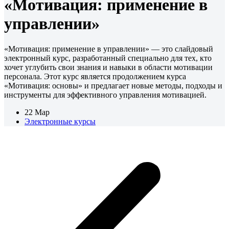
«Мотивация: применение в
управлении»
«Мотивация: применение в управлении» — это слайдовый
электронный курс, разработанный специально для тех, кто
хочет углубить свои знания и навыки в области мотивации
персонала. Этот курс является продолжением курса
«Мотивация: основы» и предлагает новые методы, подходы и
инструменты для эффективного управления мотивацией.
22 Мар
Электронные курсы