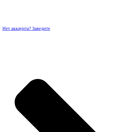
Нет аккаунта? Заведите