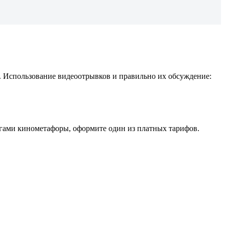
 Использование видеоотрывков и правильно их обсуждение:
гами кинометафоры, оформите один из платных тарифов.