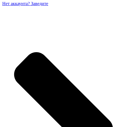
Нет аккаунта? Заведите