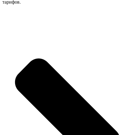
тарифов.