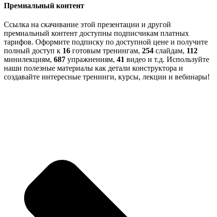
Премиальный контент
Ссылка на скачивание этой презентации и другой
премиальный контент доступны подписчикам платных
тарифов. Оформите подписку по доступной цене и получите
полный доступ к
16
готовым тренингам,
254
слайдам,
112
минилекциям,
687
упражнениям,
41
видео и т.д. Используйте
наши полезные материалы как детали конструктора и
создавайте интересные тренинги, курсы, лекции и вебинары!