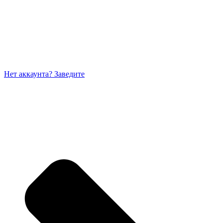
Нет аккаунта? Заведите