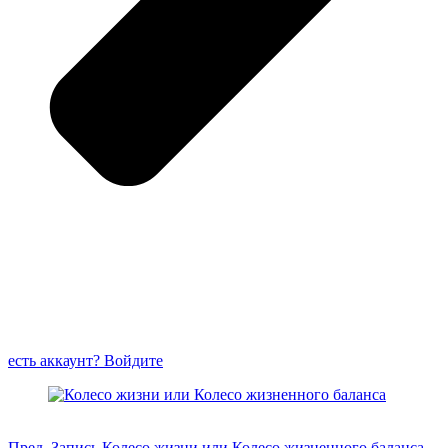
есть аккаунт? Войдите
Пред.
Запись
Колесо жизни или Колесо жизненного баланса