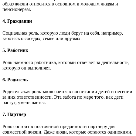
образ жизни относится в основном к молодым людям и
пенсионерам.
4. Гражданин
Социальная роль, которую люди берут на себя, например,
заботясь о соседях, семье или друзьях.
5. Работник
Роль наемного работника, который отвечает за деятельность,
которую он выполняет.
6. Родитель
Родительская роль заключается в воспитании детей и несении
за них ответственности. Эта забота по мере того, как дети
растут, уменьшается.
7. Партнер
Роль состоит в постоянной преданности партнеру для
совместной жизни. Даже люди, которые остаются одинокими,