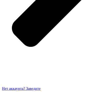
Нет аккаунта? Заведите