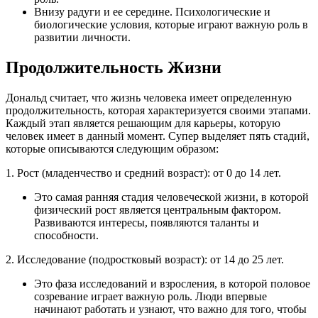
Внизу радуги и ее середине. Психологические и
биологические условия, которые играют важную роль в
развитии личности.
Продолжительность Жизни
Дональд считает, что жизнь человека имеет определенную
продолжительность, которая характеризуется своими этапами.
Каждый этап является решающим для карьеры, которую
человек имеет в данный момент. Супер выделяет пять стадий,
которые описываются следующим образом:
1. Рост (младенчество и средний возраст): от 0 до 14 лет.
Это самая ранняя стадия человеческой жизни, в которой
физический рост является центральным фактором.
Развиваются интересы, появляются таланты и
способности.
2. Исследование (подростковый возраст): от 14 до 25 лет.
Это фаза исследований и взросления, в которой половое
созревание играет важную роль. Люди впервые
начинают работать и узнают, что важно для того, чтобы