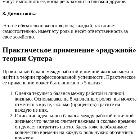
могут выполнять ее, когда речь заходит о близкой дружбе.
8. Домохозяйка
Это не обязательно женская роль; каждый, кто живет
самостоятельно, имеет эту роль и несет ответственность за
свое хозяйство.
Практическое применение «радужной»
теории Супера
Правильный баланс между работой и личной жизнью можно
найти в теории профессиональной успешности. Практическое
ее применение может быть описано в 5 шагах:
Оценка текущего баланса между работой и личной
жизнью. Основываясь на 8 жизненных ролях, вы можете
отметить в круге, сколько (процентов) тратите на
каждую из них.
Описание идеального баланса между работой и личной
жизнью; что человек считает важным и сколько времени
он думает потратить на это. Здесь тоже необходимое
количество времени на каждую роль нужно обозначить
кружком.