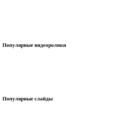
Популярные видеоролики
Популярные слайды