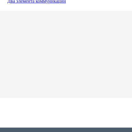
Два элемента коммуникации