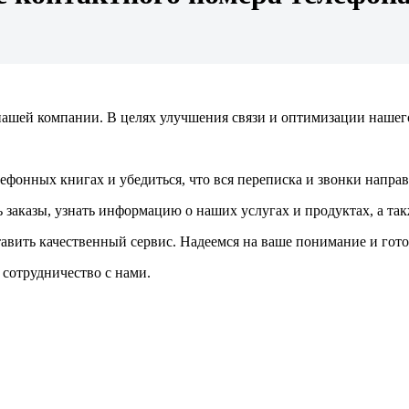
нашей компании. В целях улучшения связи и оптимизации нашег
фонных книгах и убедиться, что вся переписка и звонки напра
заказы, узнать информацию о наших услугах и продуктах, а так
авить качественный сервис. Надеемся на ваше понимание и гот
 сотрудничество с нами.