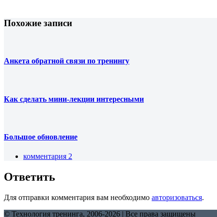
Похожие записи
Анкета обратной связи по тренингу
Как сделать мини-лекции интересными
Большое обновление
комментария 2
Ответить
Для отправки комментария вам необходимо
авторизоваться
.
© Технология тренинга, 2006-2026 | Все права защищены