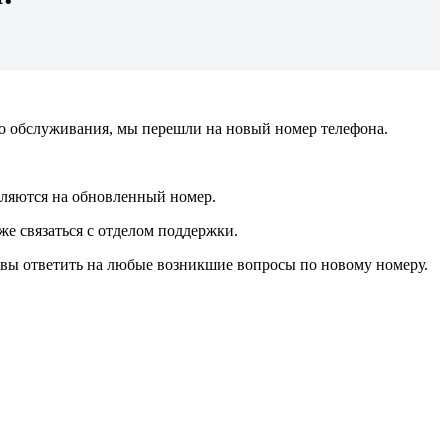
о обслуживания, мы перешли на новый номер телефона.
вляются на обновленный номер.
же связаться с отделом поддержки.
овы ответить на любые возникшие вопросы по новому номеру.