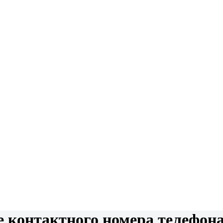
е контактного номера телефона