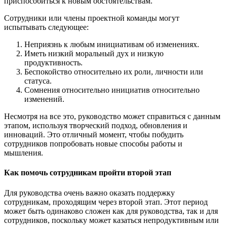
приспособиться к новым обстоятельствам.
Сотрудники или члены проектной команды могут
испытывать следующее:
Неприязнь к любым инициативам об изменениях.
Иметь низкий моральный дух и низкую
продуктивность.
Беспокойство относительно их роли, личности или
статуса.
Сомнения относительно инициатив относительно
изменений.
Несмотря на все это, руководство может справиться с данным
этапом, используя творческий подход, обновления и
инноваций. Это отличный момент, чтобы побудить
сотрудников попробовать новые способы работы и
мышления.
Как помочь сотрудникам пройти второй этап
Для руководства очень важно оказать поддержку
сотрудникам, проходящим через второй этап. Этот период
может быть одинаково сложен как для руководства, так и для
сотрудников, поскольку может казаться непродуктивным или