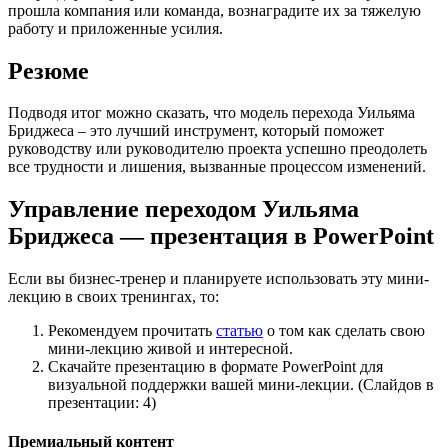
прошла компания или команда, вознаградите их за тяжелую
работу и приложенные усилия.
Резюме
Подводя итог можно сказать, что модель перехода Уильяма
Бриджеса – это лучший инструмент, который поможет
руководству или руководителю проекта успешно преодолеть
все трудности и лишения, вызванные процессом изменений.
Управление переходом Уильяма
Бриджеса — презентация в PowerPoint
Если вы бизнес-тренер и планируете использовать эту мини-
лекцию в своих тренингах, то:
Рекомендуем прочитать
статью
о том как сделать свою
мини-лекцию живой и интересной.
Скачайте презентацию в формате PowerPoint для
визуальной поддержки вашей мини-лекции. (Слайдов в
презентации: 4)
Премиальный контент