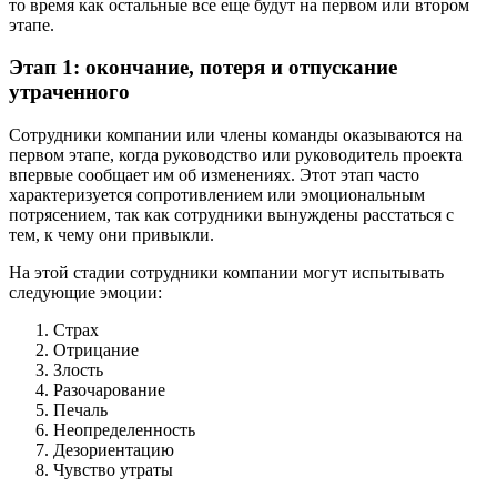
то время как остальные все еще будут на первом или втором
этапе.
Этап 1: окончание, потеря и отпускание
утраченного
Сотрудники компании или члены команды оказываются на
первом этапе, когда руководство или руководитель проекта
впервые сообщает им об изменениях. Этот этап часто
характеризуется сопротивлением или эмоциональным
потрясением, так как сотрудники вынуждены расстаться с
тем, к чему они привыкли.
На этой стадии сотрудники компании могут испытывать
следующие эмоции:
Страх
Отрицание
Злость
Разочарование
Печаль
Неопределенность
Дезориентацию
Чувство утраты