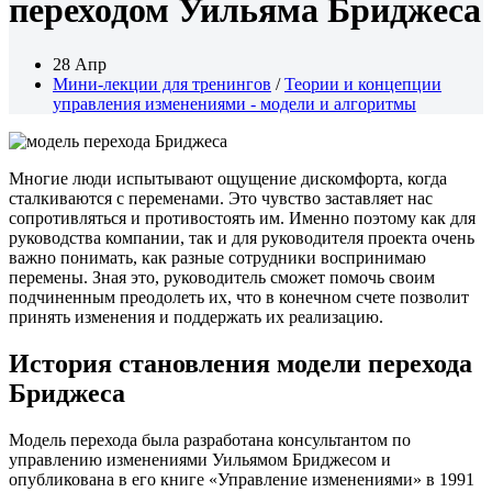
переходом Уильяма Бриджеса
28 Апр
Мини-лекции для тренингов
/
Теории и концепции
управления изменениями - модели и алгоритмы
Многие люди испытывают ощущение дискомфорта, когда
сталкиваются с переменами. Это чувство заставляет нас
сопротивляться и противостоять им. Именно поэтому как для
руководства компании, так и для руководителя проекта очень
важно понимать, как разные сотрудники воспринимаю
перемены. Зная это, руководитель сможет помочь своим
подчиненным преодолеть их, что в конечном счете позволит
принять изменения и поддержать их реализацию.
История становления модели перехода
Бриджеса
Модель перехода была разработана консультантом по
управлению изменениями Уильямом Бриджесом и
опубликована в его книге «Управление изменениями» в 1991