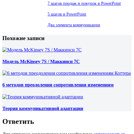
7 шагов продаж и покупок в PowerPoint
5 шагов в PowerPoint
Два элемента коммуникации
Похожие записи
Модель McKinsey 7S / Маккинси 7С
6 методов преодоления сопротивления изменениям
Теория коммуникативной адаптации
Ответить