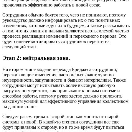
продолжить эффективно работать в новой среде.
Сотрудники обычно боятся того, чего не понимают, поэтому
руководство должно информировать их о тех позитивных
изменениях, которые ждут их в будущем, а также рассказывать
о том, что их знания и навыки являются неотъемлемой частью
процесса реализации изменений и переходного периода. Это
будет сильнее мотивировать сотрудников перейти на
следующий этап.
Этап 2: нейтральная зона.
На втором этапе модели перехода Бриджеса сотрудники,
переживающие изменения, часто испытывают чувство
неуверенности, запутанности и бывают нетерпеливы. Также
сотрудники могут испытывать более высокую рабочую
нагрузку по мере того, как привыкают к новым системе и
способам работы, поэтому руководство должно приложить
максимум усилий для эффективного управления коллективом
на данном этапе.
Следует рассматривать второй этап как мостик от старой
системы к новой. В какой-то степени сотрудники все еще
будут привязаны к старому, но в то же время будут пытаться