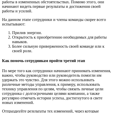
работы в измененных обстоятельствах. Помимо этого, они
начинают видеть первые результаты и достижения своей
работы и усилий.
На данном этапе сотрудники и члены команды скорее всего
испытывают:
Прилив энергии.
Открытость к приобретению необходимых для работы
навыков.
Более сильную приверженность своей команде или к
своей роли.
Как помочь сотрудникам пройти третий этап
По мере того как сотрудники начинают принимать изменения,
важно, чтобы руководство или руководитель помогли им
удержать это чувство. Для этого можно использовать
различные методы управления, к примеру, использовать
технику управления по целям, чтобы связать личные цели
сотрудника с долгосрочными целями компании, а также
регулярно отмечать истории успеха, достигнутого в свете
новых изменений.
Отпразднуйте результаты тех изменений, через которые