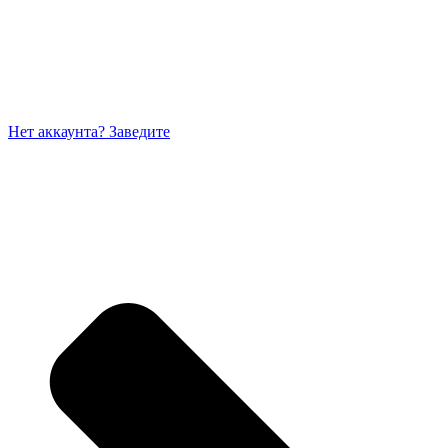
Нет аккаунта? Заведите