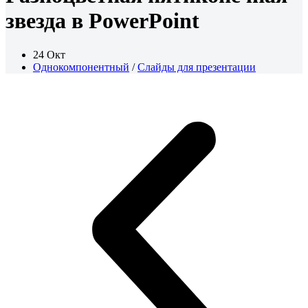
звезда в PowerPoint
24 Окт
Однокомпонентный
/
Слайды для презентации