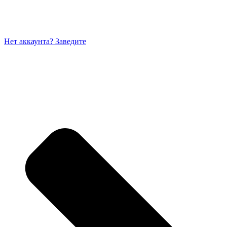
Нет аккаунта? Заведите