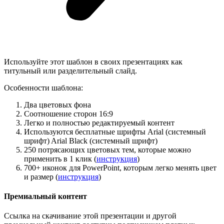
Используйте этот шаблон в своих презентациях как
титульный или разделительный слайд.
Особенности шаблона:
Два цветовых фона
Соотношение сторон 16:9
Легко и полностью редактируемый контент
Используются бесплатные шрифты Arial (системный
шрифт) Arial Black (системный шрифт)
250 потрясающих цветовых тем, которые можно
применить в 1 клик (
инструкция
)
700+ иконок для PowerPoint, которым легко менять цвет
и размер (
инструкция
)
Премиальный контент
Ссылка на скачивание этой презентации и другой