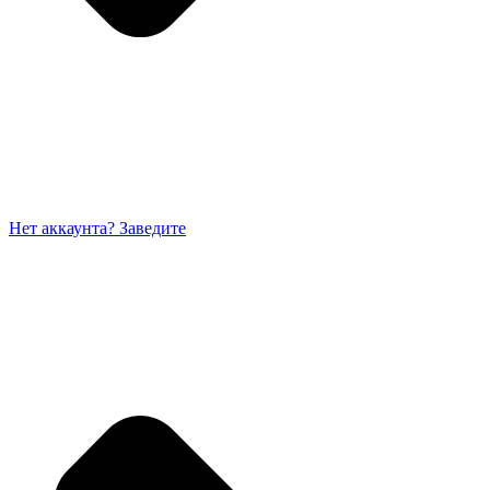
Нет аккаунта? Заведите