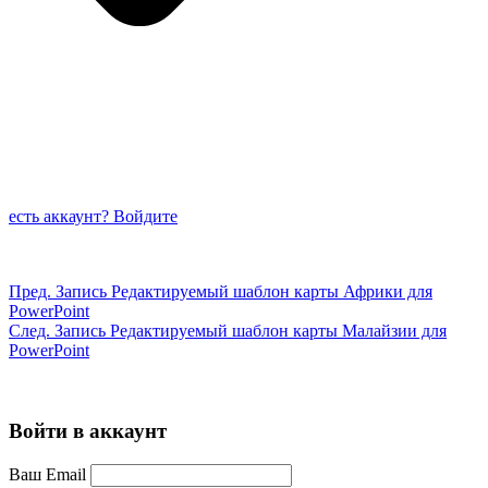
есть аккаунт? Войдите
Пред.
Запись
Редактируемый шаблон карты Африки для
PowerPoint
След.
Запись
Редактируемый шаблон карты Малайзии для
PowerPoint
Войти в аккаунт
Ваш Email