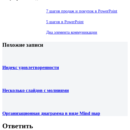
7 шагов продаж и покупок в PowerPoint
5 шагов в PowerPoint
Два элемента коммуникации
Похожие записи
Индекс удовлетворенности
Несколько слайдов с молниями
Организационная диаграмма в виде Mind map
Ответить