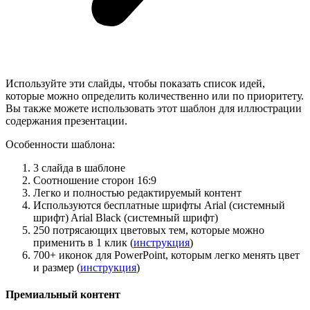
Используйте эти слайды, чтобы показать список идей,
которые можно определить количественно или по приоритету.
Вы также можете использовать этот шаблон для иллюстрации
содержания презентации.
Особенности шаблона:
3 слайда в шаблоне
Соотношение сторон 16:9
Легко и полностью редактируемый контент
Используются бесплатные шрифты Arial (системный
шрифт) Arial Black (системный шрифт)
250 потрясающих цветовых тем, которые можно
применить в 1 клик (
инструкция
)
700+ иконок для PowerPoint, которым легко менять цвет
и размер (
инструкция
)
Премиальный контент