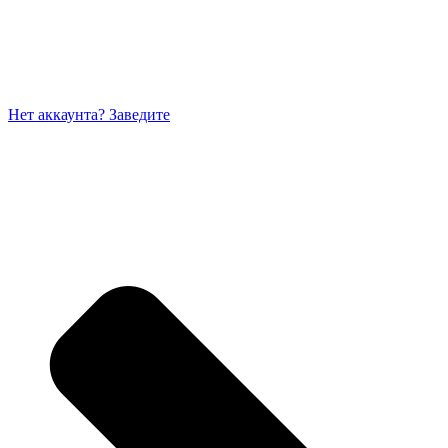
Нет аккаунта? Заведите