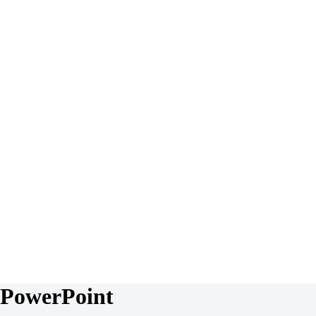
PowerPoint