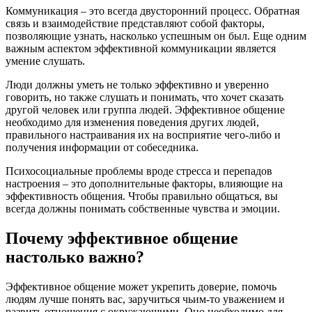
Коммуникация – это всегда двусторонний процесс. Обратная
связь и взаимодействие представляют собой факторы,
позволяющие узнать, насколько успешным он был. Еще одним
важным аспектом эффективной коммуникации является
умение слушать.
Люди должны уметь не только эффективно и уверенно
говорить, но также слушать и понимать, что хочет сказать
другой человек или группа людей. Эффективное общение
необходимо для изменения поведения других людей,
правильного настраивания их на восприятие чего-либо и
получения информации от собеседника.
Психосоциальные проблемы вроде стресса и перепадов
настроения – это дополнительные факторы, влияющие на
эффективность общения. Чтобы правильно общаться, вы
всегда должны понимать собственные чувства и эмоции.
Почему эффективное общение
настолько важно?
Эффективное общение может укрепить доверие, помочь
людям лучше понять вас, заручиться чьим-то уважением и
развить отношения с окружающими. Оно необходимо для