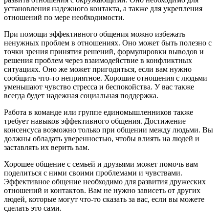
установления надежного контакта, а также для укрепления
отношений по мере необходимости.
При помощи эффективного общения можно избежать
ненужных проблем в отношениях. Оно может быть полезно с
точки зрения принятия решений, формулировки выводов и
решения проблем через взаимодействие в конфликтных
ситуациях. Оно же может пригодиться, если вам нужно
сообщить что-то неприятное. Хорошие отношения с людьми
уменьшают чувство стресса и беспокойства. У вас также
всегда будет надежная социальная поддержка.
Работа в команде или группе единомышленников также
требует навыков эффективного общения. Достижение
консенсуса возможно только при общении между людьми. Вы
должны обладать уверенностью, чтобы влиять на людей и
заставлять их верить вам.
Хорошее общение с семьей и друзьями может помочь вам
поделиться с ними своими проблемами и чувствами.
Эффективное общение необходимо для развития дружеских
отношений и контактов. Вам не нужно зависеть от других
людей, которые могут что-то сказать за вас, если вы можете
сделать это сами.