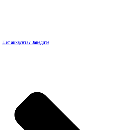
Нет аккаунта? Заведите