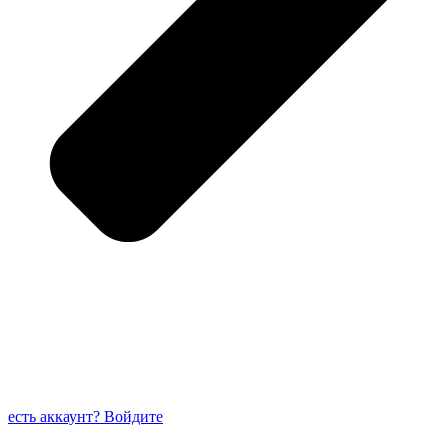
есть аккаунт? Войдите