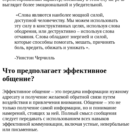
выглядит более эмоциональной и убедительной.
«Слова являются наиболее мощной силой,
доступной человечеству. Мы можем использовать
эту силу в конструктивных целях, используя слова
ободрения, или деструктивно – используя слова
отчаяния. Слова обладают энергией и силой,
которые способны помогать, мешать, причинять
боль, вредить, обижать и унижать ».
-Уинстон Черчилль
Что предполагает эффективное
общение?
Эффективное общение – это передача информации нужному
адресату и получение желаемой обратной связи путем
воздействия и привлечения внимания. Общение – это не
только получение самой информации, но и понимание
намерений, стоящих за ней. Полный смысл сообщения
следует передавать с использованием всех навыков
эффективной коммуникации, включая устные, невербальные
или письменные.