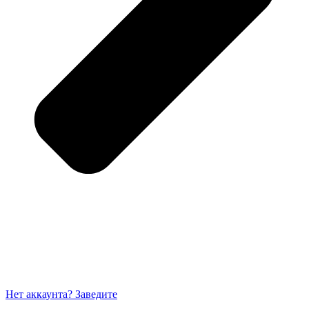
Нет аккаунта? Заведите