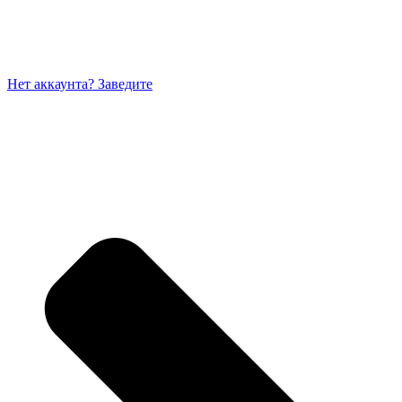
Нет аккаунта? Заведите