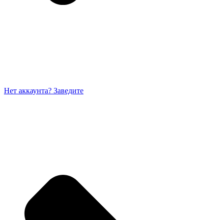
Нет аккаунта? Заведите