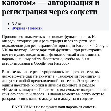
капотом» — авторизация и
регистрация через соцсети
3 Авг
Журнал
/
Новости
Продолжаем знакомить вас с новым функционалом. На
очереди авторизация и регистрация через соцсети. Мы
подключили для регистрации/авторизации Facebook и Google.
VK на подходе. Благодаря этой функции, при регистрации
вам не нужно вводить имя, фамилию, email и запоминать
пароль к нашему сайту. Достаточно, чтобы вы были
авторизированы в Google или Facebook.
Если же вы ранее регистрировались не через соцсети, вы
легко можете связать аккаунт в «Технологии тренинга» и
аккаунт с любой представленной соцсетью. Это делается
одним нажатием кнопки в личном кабинете, в разделе
«Изменить аккаунт». После этого вы сможете входить на наш
сайт без логина и пароля. В любой момент вы легко можете
разорвать связь вашего аккаунта и аккаунта в соцсети.
ВАЖНО! Мы не получаем ваш пароль от соцсети