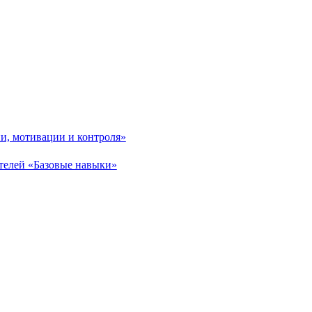
и, мотивации и контроля»
телей «Базовые навыки»