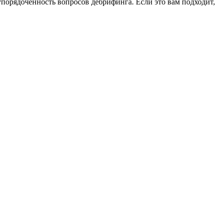
порядоченность вопросов дебрифинга. Если это вам подходит,