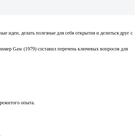
 идеи, делать полезные для себя открытия и делиться друг с
ример Gaw (1979) составил перечень ключевых вопросов для
ережитого опыта.
.