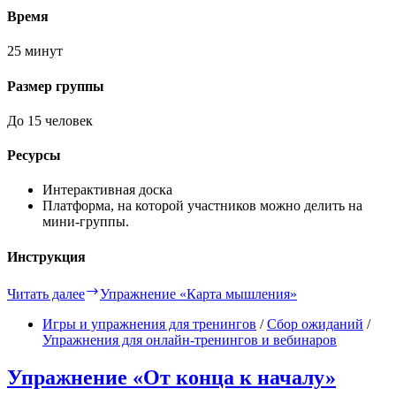
Время
25 минут
Размер группы
До 15 человек
Ресурсы
Интерактивная доска
Платформа, на которой участников можно делить на
мини-группы.
Инструкция
Читать далее
Упражнение «Карта мышления»
Игры и упражнения для тренингов
/
Сбор ожиданий
/
Упражнения для онлайн-тренингов и вебинаров
Упражнение «От конца к началу»