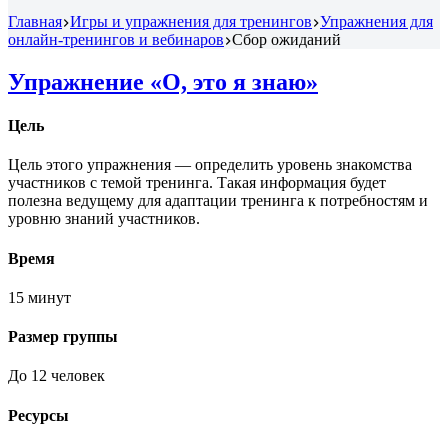
Главная
Игры и упражнения для тренингов
Упражнения для
онлайн-тренингов и вебинаров
Сбор ожиданий
Упражнение «О, это я знаю»
Цель
Цель этого упражнения — определить уровень знакомства
участников с темой тренинга. Такая информация будет
полезна ведущему для адаптации тренинга к потребностям и
уровню знаний участников.
Время
15 минут
Размер группы
До 12 человек
Ресурсы