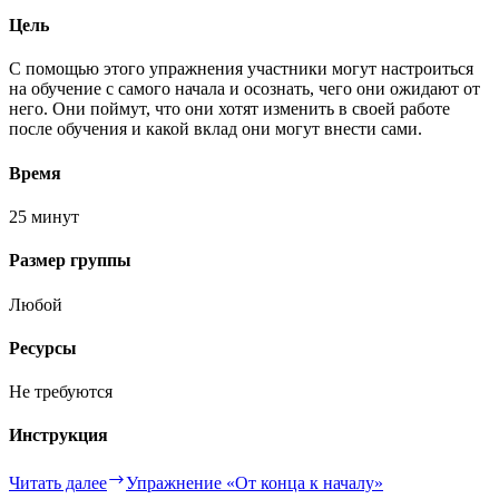
Цель
С помощью этого упражнения участники могут настроиться
на обучение с самого начала и осознать, чего они ожидают от
него. Они поймут, что они хотят изменить в своей работе
после обучения и какой вклад они могут внести сами.
Время
25 минут
Размер группы
Любой
Ресурсы
Не требуются
Инструкция
Читать далее
Упражнение «От конца к началу»