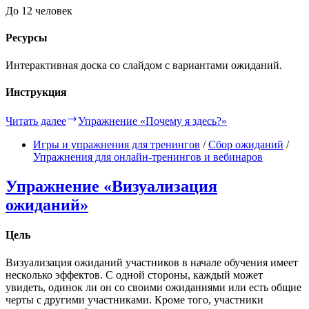
До 12 человек
Ресурсы
Интерактивная доска со слайдом с вариантами ожиданий.
Инструкция
Читать далее
Упражнение «Почему я здесь?»
Игры и упражнения для тренингов
/
Сбор ожиданий
/
Упражнения для онлайн-тренингов и вебинаров
Упражнение «Визуализация
ожиданий»
Цель
Визуализация ожиданий участников в начале обучения имеет
несколько эффектов. С одной стороны, каждый может
увидеть, одинок ли он со своими ожиданиями или есть общие
черты с другими участниками. Кроме того, участники