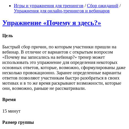
Игры и упражнения для тренингов
/
Сбор ожиданий
/
Упражнения для онлайн-тренингов и вебинаров
Упражнение «Почему я здесь?»
Цель
Быстрый сбор причин, по которым участники пришли на
вебинар. В отличие от вариантов с открытым вопросом
«Почему вы записались на вебинар?» тренер может
использовать это упражнение для определения некоторых
основных ответов, которые, возможно, сформулированы даже
несколько провокационно. Заранее определенные варианты
ответов позволяют участникам быстро разобраться в своих
мотивах и в то же время раскрывают возможности, которые
они, возможно, раньше не рассматривали.
Время
15 минут
Размер группы