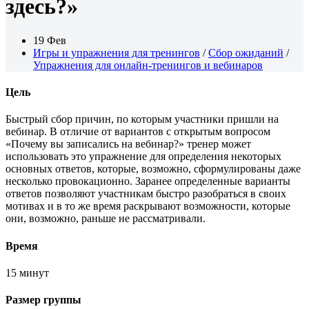
здесь?»
19 Фев
Игры и упражнения для тренингов
/
Сбор ожиданий
/
Упражнения для онлайн-тренингов и вебинаров
Цель
Быстрый сбор причин, по которым участники пришли на
вебинар. В отличие от вариантов с открытым вопросом
«Почему вы записались на вебинар?» тренер может
использовать это упражнение для определения некоторых
основных ответов, которые, возможно, сформулированы даже
несколько провокационно. Заранее определенные варианты
ответов позволяют участникам быстро разобраться в своих
мотивах и в то же время раскрывают возможности, которые
они, возможно, раньше не рассматривали.
Время
15 минут
Размер группы