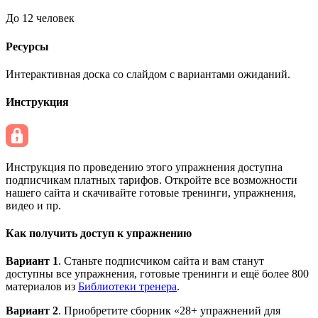
До 12 человек
Ресурсы
Интерактивная доска со слайдом с вариантами ожиданий.
Инструкция
Инструкция по проведению этого упражнения доступна
подписчикам платных тарифов. Откройте все возможности
нашего сайта и скачивайте готовые тренинги, упражнения,
видео и пр.
Как получить доступ к упражнению
Вариант 1
. Станьте подписчиком сайта и вам станут
доступны все упражнения, готовые тренинги и ещё более 800
материалов из
Библиотеки тренера
.
Вариант 2
. Приобретите сборник «28+ упражнений для