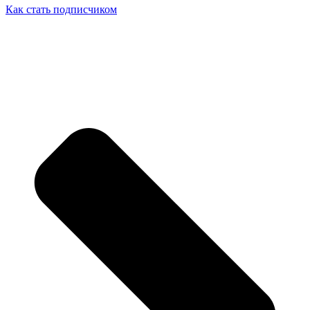
Как стать подписчиком