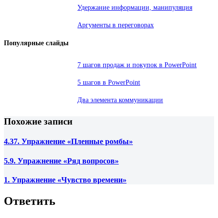
Удержание информации, манипуляция
Аргументы в переговорах
Популярные слайды
7 шагов продаж и покупок в PowerPoint
5 шагов в PowerPoint
Два элемента коммуникации
Похожие записи
4.37. Упражнение «Пленные ромбы»
5.9. Упражнение «Ряд вопросов»
1. Упражнение «Чувство времени»
Ответить