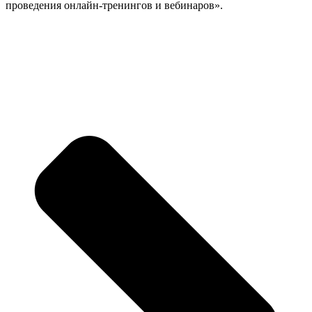
проведения онлайн-тренингов и вебинаров».