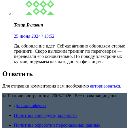
Тагир Булавин
25 июня 2024 / 13:52
Да, обновление идет. Сейчас активно обновляем старые
тренинги. Скоро выложим тренинг по переговорам —
переделали его основательно. По поводу электронных
курсов, подумаем как дать доступ физлицам.
Ответить
Для отправки комментария вам необходимо
авторизоваться
.
© Технология тренинга, 2006-2026 | Все права защищены
Договор оферты
Политика конфиденциальности
Политика обработки персональных данных