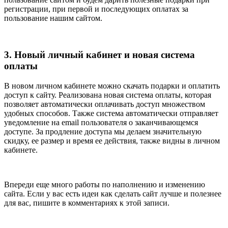
регистрации, при первой и последующих оплатах за
пользование нашим сайтом.
3. Новый личный кабинет и новая система
оплаты
В новом личном кабинете можно скачать подарки и оплатить
доступ к сайту. Реализована новая система оплаты, которая
позволяет автоматически оплачивать доступ множеством
удобных способов. Также система автоматически отправляет
уведомление на email пользователя о заканчивающемся
доступе. За продление доступа мы делаем значительную
скидку, ее размер и время ее действия, также видны в личном
кабинете.
Впереди еще много работы по наполнению и изменению
сайта. Если у вас есть идеи как сделать сайт лучше и полезнее
для вас, пишите в комментариях к этой записи.