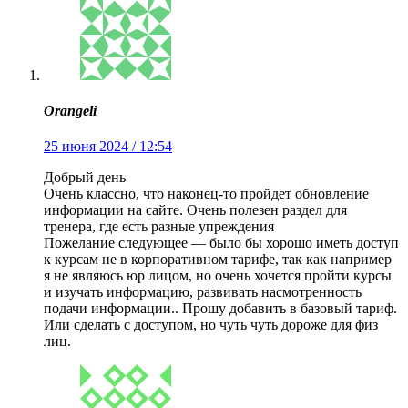
Orangeli
25 июня 2024 / 12:54
Добрый день
Очень классно, что наконец-то пройдет обновление
информации на сайте. Очень полезен раздел для
тренера, где есть разные упреждения
Пожелание следующее — было бы хорошо иметь доступ
к курсам не в корпоративном тарифе, так как например
я не являюсь юр лицом, но очень хочется пройти курсы
и изучать информацию, развивать насмотренность
подачи информации.. Прошу добавить в базовый тариф.
Или сделать с доступом, но чуть чуть дороже для физ
лиц.