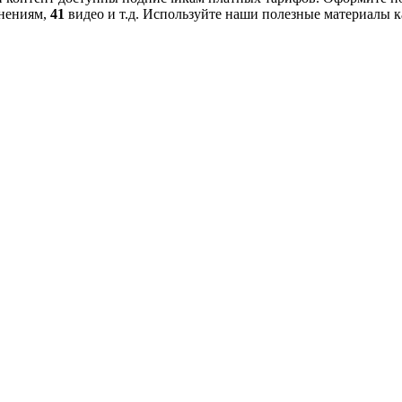
нениям,
41
видео и т.д. Используйте наши полезные материалы к