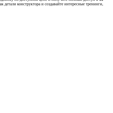
ак детали конструктора и создавайте интересные тренинги,