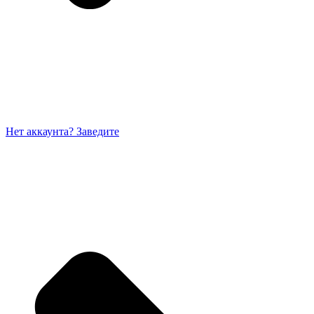
Нет аккаунта? Заведите