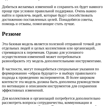
Добиться желаемых изменений и сохранить их будет намного
проще при условии правильной поддержки. Очень важно
найти и привлечь людей, которые будут способствовать
достижению поставленных целей. Понадобятся советы,
помощь и отзывы, помогающие стать лучше.
Резюме
Эта базовая модель является полезной отправной точкой для
отдельных людей и целых коллективов или организаций,
стремящихся к переменам. Однако для успешного
осуществления изменений может потребоваться
разнообразить эту модель дополнительными инструментами.
В частности, могут понадобиться специальные указания по
формированию «образа будущего» и выбору правильного
подхода к проведению экспериментов. В более широком
контексте эта модель должна быть дополнена руководством
по мотивации и описанием инструментов для сохранения
эффективных изменений.
Для коллективов и организаций потребуется дополнительно
рассмотреть вопросы сотрудничества, коммуникации и