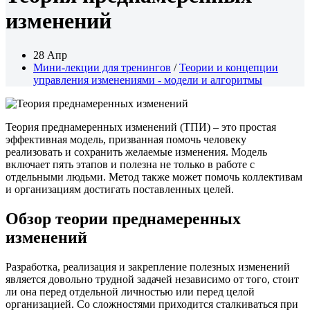
изменений
28 Апр
Мини-лекции для тренингов
/
Теории и концепции
управления изменениями - модели и алгоритмы
Теория преднамеренных изменений (ТПИ) – это простая
эффективная модель, призванная помочь человеку
реализовать и сохранить желаемые изменения. Модель
включает пять этапов и полезна не только в работе с
отдельными людьми. Метод также может помочь коллективам
и организациям достигать поставленных целей.
Обзор теории преднамеренных
изменений
Разработка, реализация и закрепление полезных изменений
является довольно трудной задачей независимо от того, стоит
ли она перед отдельной личностью или перед целой
организацией. Со сложностями приходится сталкиваться при