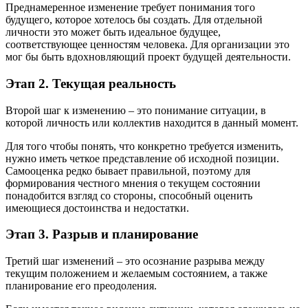
Преднамеренное изменение требует понимания того
будущего, которое хотелось бы создать. Для отдельной
личности это может быть идеальное будущее,
соответствующее ценностям человека. Для организации это
мог бы быть вдохновляющий проект будущей деятельности.
Этап 2. Текущая реальность
Второй шаг к изменению – это понимание ситуации, в
которой личность или коллектив находится в данный момент.
Для того чтобы понять, что конкретно требуется изменить,
нужно иметь четкое представление об исходной позиции.
Самооценка редко бывает правильной, поэтому для
формирования честного мнения о текущем состоянии
понадобится взгляд со стороны, способный оценить
имеющиеся достоинства и недостатки.
Этап 3. Разрыв и планирование
Третий шаг изменений – это осознание разрыва между
текущим положением и желаемым состоянием, а также
планирование его преодоления.