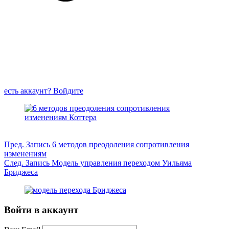
есть аккаунт? Войдите
Пред.
Запись
6 методов преодоления сопротивления
изменениям
След.
Запись
Модель управления переходом Уильяма
Бриджеса
Войти в аккаунт