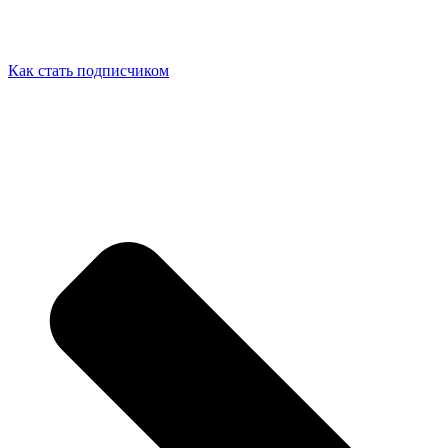
Как стать подписчиком