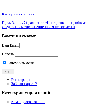
Как купить сборник
Пред.
Запись
Упражнение «Цикл решения проблем»
След.
Запись
Упражнение «Но я не согласен»
Войти в аккаунт
Ваш Email
Пароль
Запомнить меня
Регистрация
Забыли пароль?
Категории упражнений
Командообразование