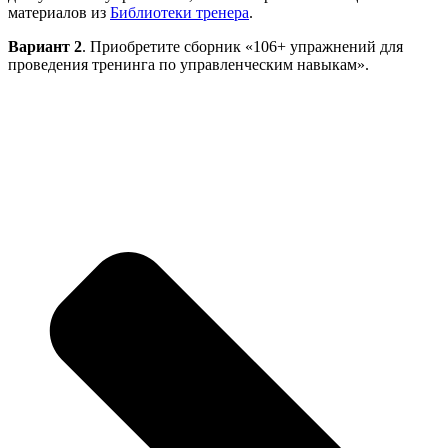
материалов из
Библиотеки тренера
.
Вариант 2
. Приобретите сборник «106+ упражнений для
проведения тренинга по управленческим навыкам».