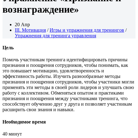
вознаграждение»
20 Апр
III. Мотивация
/
Игры и упражнения для тренингов
/
Упражнения для тренинга управления
Цель
Помочь участникам тренинга идентифицировать причины
признания и поощрения сотрудников, чтобы понимать, как
это повышает мотивацию, удовлетворенность и
эффективность работы. Изучить разнообразные методы
признания и поощрения сотрудников, чтобы участники могли
применять эти методы в своей роли лидеров и улучшать свою
работу с коллективом. Обменяться опытом и практиками
признания и поощрения между участниками тренинга, что
способствует обучению друг у друга и позволяет участникам
расширить свои знания и навыки.
Необходимое время
40 минут