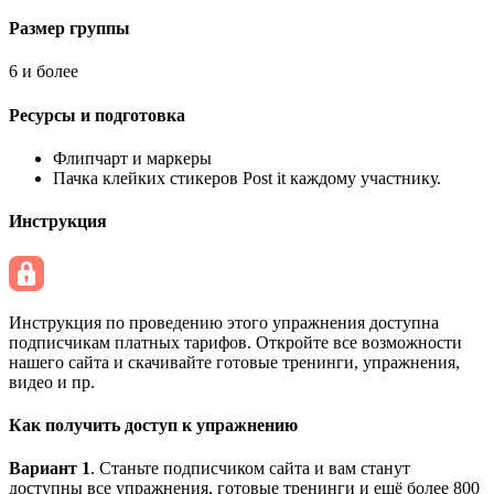
Размер группы
6 и более
Ресурсы и подготовка
Флипчарт и маркеры
Пачка клейких стикеров Post it каждому участнику.
Инструкция
Инструкция по проведению этого упражнения доступна
подписчикам платных тарифов. Откройте все возможности
нашего сайта и скачивайте готовые тренинги, упражнения,
видео и пр.
Как получить доступ к упражнению
Вариант 1
. Станьте подписчиком сайта и вам станут
доступны все упражнения, готовые тренинги и ещё более 800