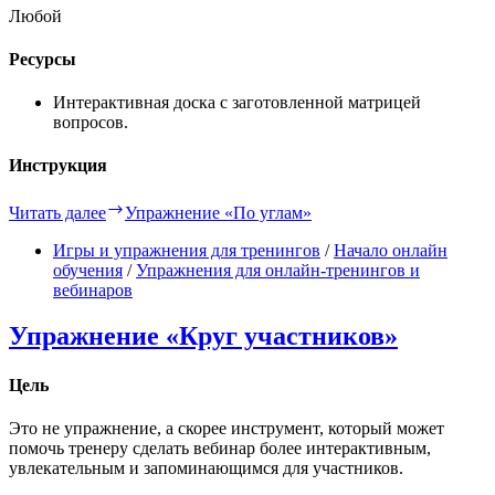
Любой
Ресурсы
Интерактивная доска с заготовленной матрицей
вопросов.
Инструкция
Читать далее
Упражнение «По углам»
Игры и упражнения для тренингов
/
Начало онлайн
обучения
/
Упражнения для онлайн-тренингов и
вебинаров
Упражнение «Круг участников»
Цель
Это не упражнение, а скорее инструмент, который может
помочь тренеру сделать вебинар более интерактивным,
увлекательным и запоминающимся для участников.