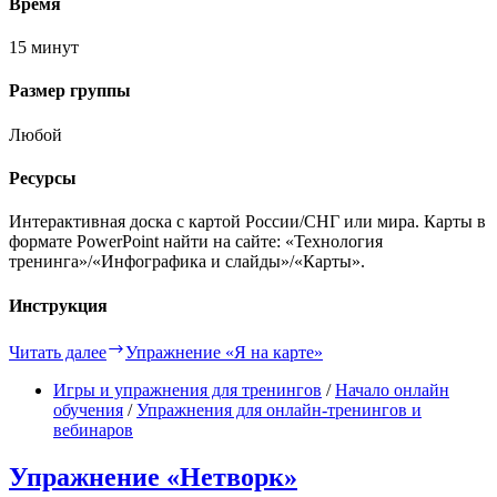
Время
15 минут
Размер группы
Любой
Ресурсы
Интерактивная доска с картой России/СНГ или мира. Карты в
формате PowerPoint найти на сайте: «Технология
тренинга»/«Инфографика и слайды»/«Карты».
Инструкция
Читать далее
Упражнение «Я на карте»
Игры и упражнения для тренингов
/
Начало онлайн
обучения
/
Упражнения для онлайн-тренингов и
вебинаров
Упражнение «Нетворк»