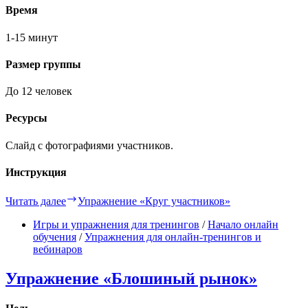
Время
1-15 минут
Размер группы
До 12 человек
Ресурсы
Слайд с фотографиями участников.
Инструкция
Читать далее
Упражнение «Круг участников»
Игры и упражнения для тренингов
/
Начало онлайн
обучения
/
Упражнения для онлайн-тренингов и
вебинаров
Упражнение «Блошиный рынок»