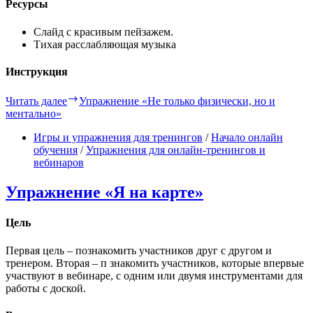
Ресурсы
Слайд с красивым пейзажем.
Тихая расслабляющая музыка
Инструкция
Читать далее
Упражнение «Не только физически, но и
ментально»
Игры и упражнения для тренингов
/
Начало онлайн
обучения
/
Упражнения для онлайн-тренингов и
вебинаров
Упражнение «Я на карте»
Цель
Первая цель – познакомить участников друг с другом и
тренером. Вторая – п знакомить участников, которые впервые
участвуют в вебинаре, с одним или двумя инструментами для
работы с доской.