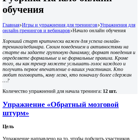
обучения
Главная
Игры и упражнения для тренингов
Упражнения для
онлайн-тренингов и вебинаров
Начало онлайн обучения
Хороший старт критически важен для успеха онлайн-
тренинга/вебинара. Своим поведением и активностями на
старте вы задаете групповую динамику, формат поведения и
определяете формальные и не формальные правила. Кроме
того, вы как тренер можете услышать голос каждого и
получить первое впечатление о ваших участниках. Кто
любит поговорить, кому легко, кто поначалу более сдержан
…?
Количество упражнений для начала тренинга:
12 шт.
Упражнение «Обратный мозговой
штурм»
Цель
Упражнение направлено на то, чтобы побудить участников