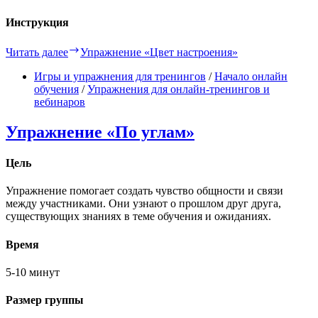
Инструкция
Читать далее
Упражнение «Цвет настроения»
Игры и упражнения для тренингов
/
Начало онлайн
обучения
/
Упражнения для онлайн-тренингов и
вебинаров
Упражнение «По углам»
Цель
Упражнение помогает создать чувство общности и связи
между участниками. Они узнают о прошлом друг друга,
существующих знаниях в теме обучения и ожиданиях.
Время
5-10 минут
Размер группы