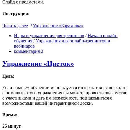
Слайд с предметами.
Инструкция:
Читать далее
Упражнение «Барахолка»
Игры и упражнения для тренингов
/
Начало онлайн
обучения
/
Упражнения для онлайн-тренингов и
вебинаров
комментария 2
Упражнение «Цветок»
Цель:
Если в вашем обучении используется интерактивная доска, то
с помощью этого упражнения вы можете провести знакомство
с участниками и дать им возможность познакомиться с
возможностями вашей интерактивной доски.
Время:
25 минут.