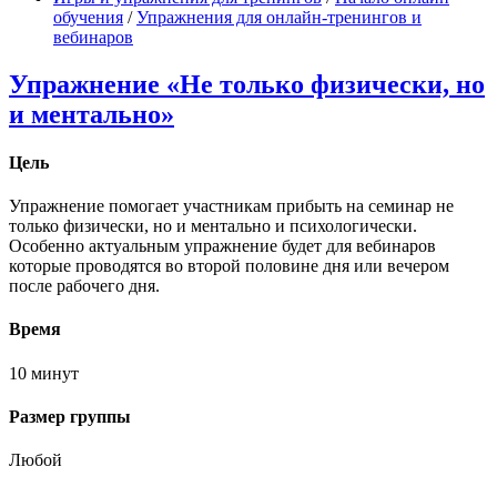
обучения
/
Упражнения для онлайн-тренингов и
вебинаров
Упражнение «Не только физически, но
и ментально»
Цель
Упражнение помогает участникам прибыть на семинар не
только физически, но и ментально и психологически.
Особенно актуальным упражнение будет для вебинаров
которые проводятся во второй половине дня или вечером
после рабочего дня.
Время
10 минут
Размер группы
Любой