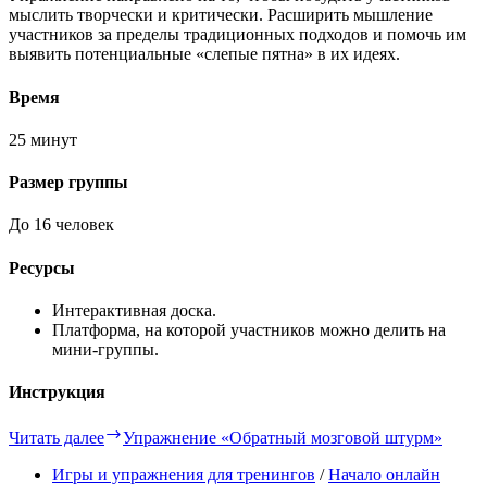
мыслить творчески и критически. Расширить мышление
участников за пределы традиционных подходов и помочь им
выявить потенциальные «слепые пятна» в их идеях.
Время
25 минут
Размер группы
До 16 человек
Ресурсы
Интерактивная доска.
Платформа, на которой участников можно делить на
мини-группы.
Инструкция
Читать далее
Упражнение «Обратный мозговой штурм»
Игры и упражнения для тренингов
/
Начало онлайн