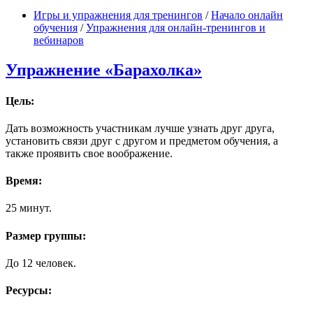
Игры и упражнения для тренингов
/
Начало онлайн
обучения
/
Упражнения для онлайн-тренингов и
вебинаров
Упражнение «Барахолка»
Цель:
Дать возможность участникам лучше узнать друг друга,
установить связи друг с другом и предметом обучения, а
также проявить свое воображение.
Время:
25 минут.
Размер группы:
До 12 человек.
Ресурсы: