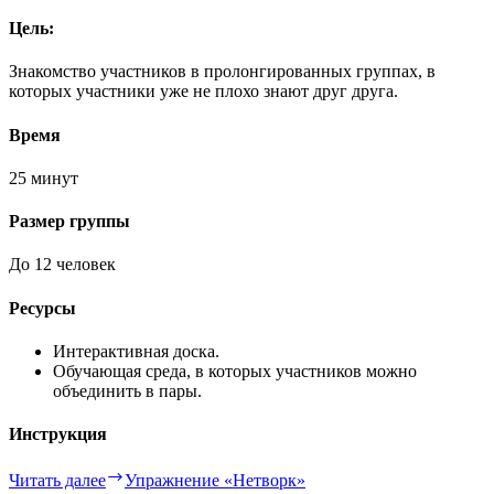
Цель:
Знакомство участников в пролонгированных группах, в
которых участники уже не плохо знают друг друга.
Время
25 минут
Размер группы
До 12 человек
Ресурсы
Интерактивная доска.
Обучающая среда, в которых участников можно
объединить в пары.
Инструкция
Читать далее
Упражнение «Нетворк»