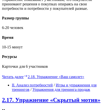
принимают решения о покупках опираясь на свои
потребности и потребности у покупателей разные.
Размер группы
6-20 человек
Время
10-15 минут
Ресурсы
Карточки для 6 участников
Читать далее
2.18. Упражнение «Ваш самолет»
II. Анализ потребностей
/
Игры и упражнения для
тренингов
/
Упражнения для тренинга продаж
2.17. Упражнение «Скрытый мотив»