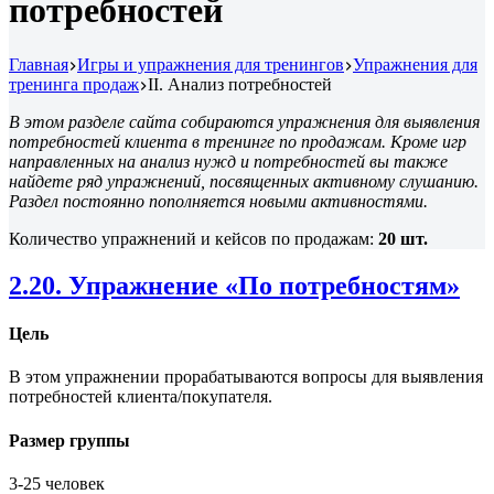
потребностей
Главная
Игры и упражнения для тренингов
Упражнения для
тренинга продаж
II. Анализ потребностей
В этом разделе сайта собираются упражнения для выявления
потребностей клиента в тренинге по продажам. Кроме игр
направленных на анализ нужд и потребностей вы также
найдете ряд упражнений, посвященных активному слушанию.
Раздел постоянно пополняется новыми активностями.
Количество упражнений и кейсов по продажам:
20 шт.
2.20. Упражнение «По потребностям»
Цель
В этом упражнении прорабатываются вопросы для выявления
потребностей клиента/покупателя.
Размер группы
3-25 человек