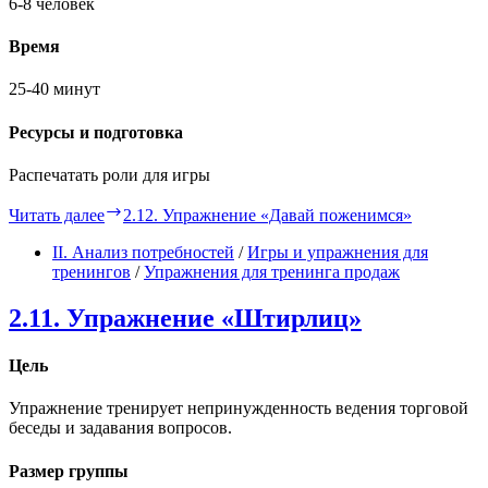
6-8 человек
Время
25-40 минут
Ресурсы и подготовка
Распечатать роли для игры
Читать далее
2.12. Упражнение «Давай поженимся»
II. Анализ потребностей
/
Игры и упражнения для
тренингов
/
Упражнения для тренинга продаж
2.11. Упражнение «Штирлиц»
Цель
Упражнение тренирует непринужденность ведения торговой
беседы и задавания вопросов.
Размер группы