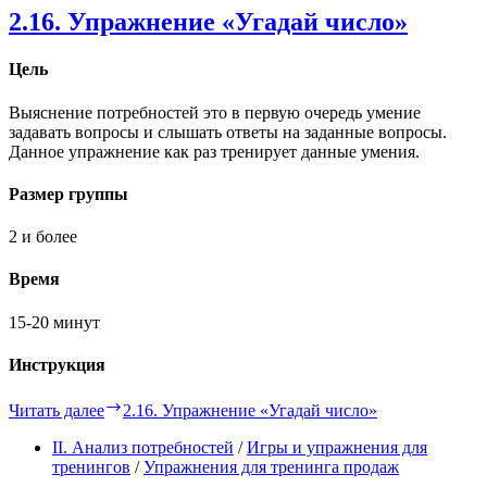
2.16. Упражнение «Угадай число»
Цель
Выяснение потребностей это в первую очередь умение
задавать вопросы и слышать ответы на заданные вопросы.
Данное упражнение как раз тренирует данные умения.
Размер группы
2 и более
Время
15-20 минут
Инструкция
Читать далее
2.16. Упражнение «Угадай число»
II. Анализ потребностей
/
Игры и упражнения для
тренингов
/
Упражнения для тренинга продаж