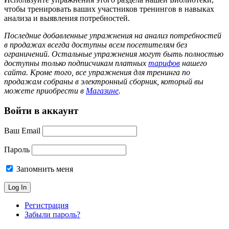
чтобы тренировать ваших участников тренингов в навыках
анализа и выявления потребностей.
Последние добавленные упражнения на анализ потребностей
в продажах всегда доступны всем посетителям без
ограничений. Остальные упражнения могут быть полностью
доступны только подписчикам платных
тарифов
нашего
сайта. Кроме того, все упражнения для тренинга по
продажам собраны в электронный сборник, который вы
можете приобрести в
Магазине
.
Войти в аккаунт
Ваш Email
Пароль
Запомнить меня
Регистрация
Забыли пароль?