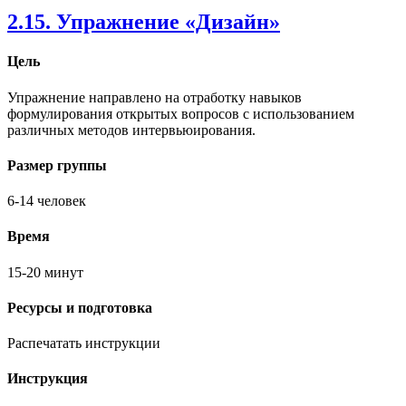
2.15. Упражнение «Дизайн»
Цель
Упражнение направлено на отработку навыков
формулирования открытых вопросов с использованием
различных методов интервьюирования.
Размер группы
6-14 человек
Время
15-20 минут
Ресурсы и подготовка
Распечатать инструкции
Инструкция