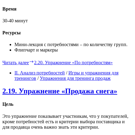
Время
30-40 минут
Ресурсы
Мини-лекция с потребностями – по количеству групп.
Флипчарт и маркеры
Читать далее
2.20. Упражнение «По потребностям»
II. Анализ потребностей
/
Игры и упражнения для
тренингов
/
Упражнения для тренинга продаж
2.19. Упражнение «Продажа снега»
Цель
Это упражнение показывает участникам, что у покупателей,
кроме потребностей есть и критерии выбора поставщика и
для продавца очень важно знать эти критерии.