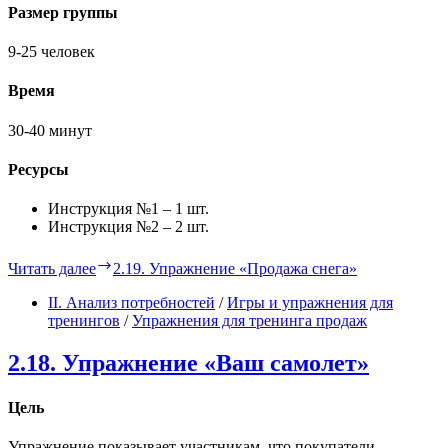
Размер группы
9-25 человек
Время
30-40 минут
Ресурсы
Инструкция №1 – 1 шт.
Инструкция №2 – 2 шт.
Читать далее
2.19. Упражнение «Продажа снега»
II. Анализ потребностей
/
Игры и упражнения для
тренингов
/
Упражнения для тренинга продаж
2.18. Упражнение «Ваш самолет»
Цель
Упражнение показывает участникам, что покупатели