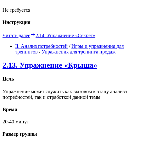
Не требуется
Инструкция
Читать далее
2.14. Упражнение «Секрет»
II. Анализ потребностей
/
Игры и упражнения для
тренингов
/
Упражнения для тренинга продаж
2.13. Упражнение «Крыша»
Цель
Упражнение может служить как вызовом к этапу анализа
потребностей, так и отработкой данной темы.
Время
20-40 минут
Размер группы