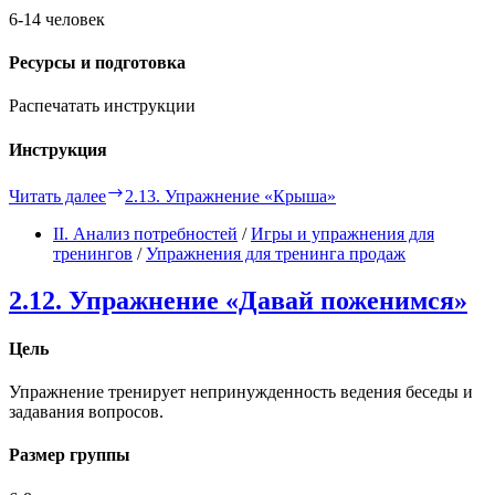
6-14 человек
Ресурсы и подготовка
Распечатать инструкции
Инструкция
Читать далее
2.13. Упражнение «Крыша»
II. Анализ потребностей
/
Игры и упражнения для
тренингов
/
Упражнения для тренинга продаж
2.12. Упражнение «Давай поженимся»
Цель
Упражнение тренирует непринужденность ведения беседы и
задавания вопросов.
Размер группы