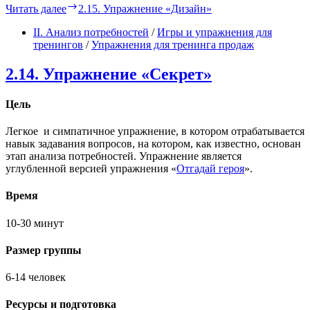
Читать далее
2.15. Упражнение «Дизайн»
II. Анализ потребностей
/
Игры и упражнения для
тренингов
/
Упражнения для тренинга продаж
2.14. Упражнение «Секрет»
Цель
Легкое и симпатичное упражнение, в котором отрабатывается
навык задавания вопросов, на котором, как известно, основан
этап анализа потребностей. Упражнение является
углубленной версией упражнения «
Отгадай героя
».
Время
10-30 минут
Размер группы
6-14 человек
Ресурсы и подготовка