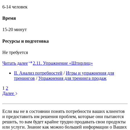
6-14 человек
Время
15-20 минут
Ресурсы и подготовка
Не требуется
Читать далее
2.11. Упражнение «Штирлиц»
II. Анализ потребностей
/
Игры и упражнения для
тренингов
/
Упражнения для тренинга продаж
1
2
Далее
Если вы не в состоянии понять потребности ваших клиентов
и предоставить им решения проблем, которые они пытаются
решить, то вам будет крайне трудно продавать свои продукты
или услуги. Знание как можно большей информации о Ваших