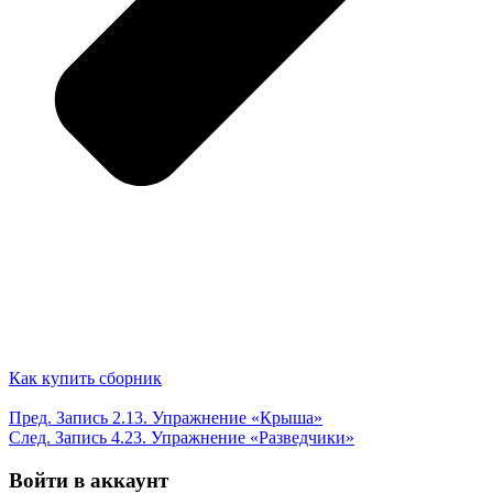
Как купить сборник
Пред.
Запись
2.13. Упражнение «Крыша»
След.
Запись
4.23. Упражнение «Разведчики»
Войти в аккаунт