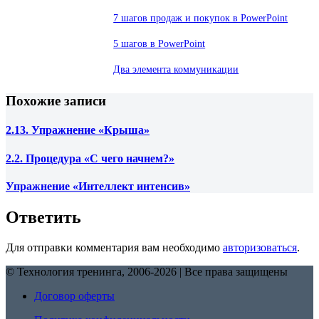
7 шагов продаж и покупок в PowerPoint
5 шагов в PowerPoint
Два элемента коммуникации
Похожие записи
2.13. Упражнение «Крыша»
2.2. Процедура «С чего начнем?»
Упражнение «Интеллект интенсив»
Ответить
Для отправки комментария вам необходимо
авторизоваться
.
© Технология тренинга, 2006-2026 | Все права защищены
Договор оферты