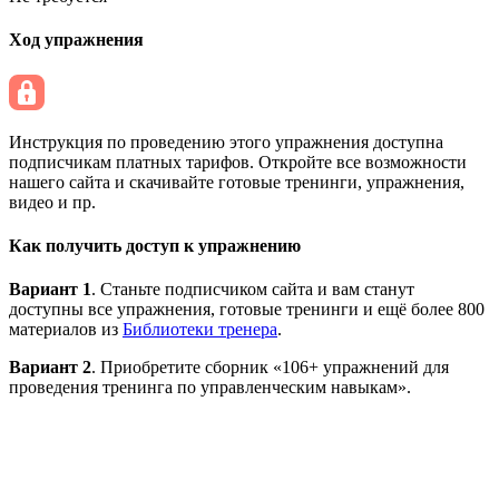
Ход упражнения
Инструкция по проведению этого упражнения доступна
подписчикам платных тарифов. Откройте все возможности
нашего сайта и скачивайте готовые тренинги, упражнения,
видео и пр.
Как получить доступ к упражнению
Вариант 1
. Станьте подписчиком сайта и вам станут
доступны все упражнения, готовые тренинги и ещё более 800
материалов из
Библиотеки тренера
.
Вариант 2
. Приобретите сборник «106+ упражнений для
проведения тренинга по управленческим навыкам».