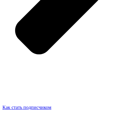
Как стать подписчиком