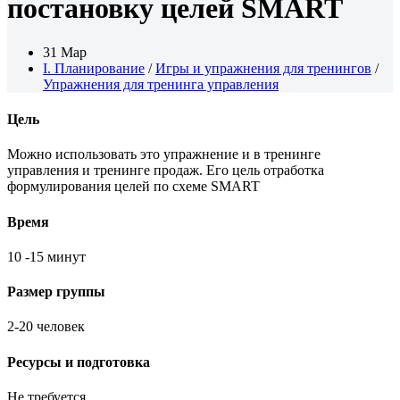
постановку целей SMART
31 Мар
I. Планирование
/
Игры и упражнения для тренингов
/
Упражнения для тренинга управления
Цель
Можно использовать это упражнение и в тренинге
управления и тренинге продаж. Его цель отработка
формулирования целей по схеме SMART
Время
10 -15 минут
Размер группы
2-20 человек
Ресурсы и подготовка
Не требуется