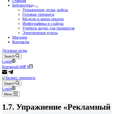
Главная
Библиотека
Упражнения, игры, кейсы
Готовые тренинги
Модели и мини-лекции
Инфографика и слайды
Учебное видео для тренингов
Электронные курсы
Магазин
Контакты
Деловые игры
Search
Login
Корзина
0.00
₽
0
Search
Login
Menu
1.7. Упражнение «Рекламный