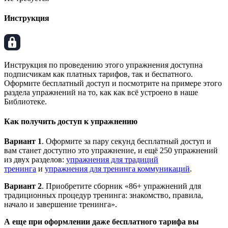
Инструкция
Инструкция по проведению этого упражнения доступна
подписчикам как платных тарифов, так и беспатного.
Оформите бесплатный доступ и посмотрите на примере этого
раздела упражнений на то, как как всё устроено в наше
Библиотеке.
Как получить доступ к упражнению
Вариант 1
. Оформите за пару секунд бесплатный доступ и
вам станет доступно это упражнение, и ещё 250 упражнений
из двух разделов:
упражнения для традиций
тренинга
и
упражнения для тренинга коммуникаций
.
Вариант 2
. Приобретите сборник «86+ упражнений для
традиционных процедур тренинга: знакомство, правила,
начало и завершение тренинга».
А еще при оформлении даже бесплатного тарифа вы