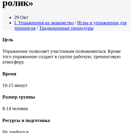
ролик»
29 Окт
I. Упражнения на знакомство
/
Игры и упражнения для
тренингов
/
Традиционные процедуры
Цель
Упражнение позволяет участникам познакомиться. Кроме
того упражнение создает в группе рабочую, тренинговую
атмосферу.
Время
10-15 минут
Размер группы
8-14 человек
Ресурсы и подготовка
Не требуется