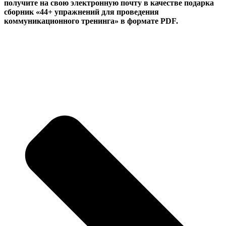
получите на свою электронную почту в качестве подарка
сборник «44+ упражнений для проведения
коммуникационного тренинга» в формате PDF.