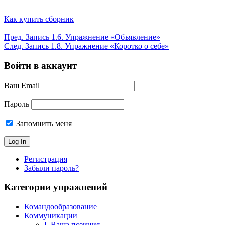
Как купить сборник
Пред.
Запись
1.6. Упражнение «Объявление»
След.
Запись
1.8. Упражнение «Коротко о себе»
Войти в аккаунт
Ваш Email
Пароль
Запомнить меня
Регистрация
Забыли пароль?
Категории упражнений
Командообразование
Коммуникации
I. Ваша позиция