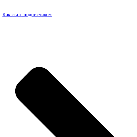
Как стать подписчиком