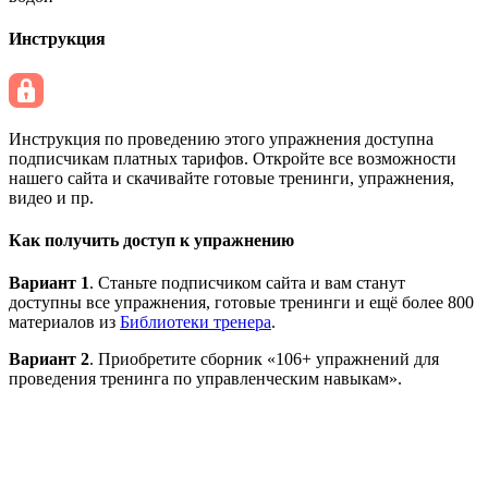
Инструкция
Инструкция по проведению этого упражнения доступна
подписчикам платных тарифов. Откройте все возможности
нашего сайта и скачивайте готовые тренинги, упражнения,
видео и пр.
Как получить доступ к упражнению
Вариант 1
. Станьте подписчиком сайта и вам станут
доступны все упражнения, готовые тренинги и ещё более 800
материалов из
Библиотеки тренера
.
Вариант 2
. Приобретите сборник «106+ упражнений для
проведения тренинга по управленческим навыкам».