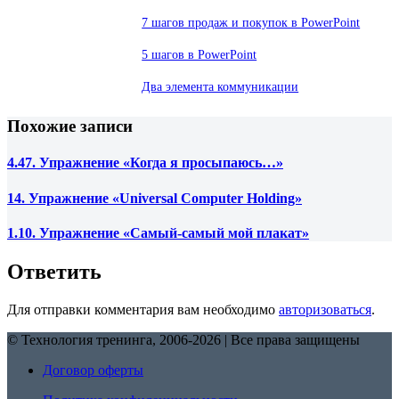
7 шагов продаж и покупок в PowerPoint
5 шагов в PowerPoint
Два элемента коммуникации
Похожие записи
4.47. Упражнение «Когда я просыпаюсь…»
14. Упражнение «Universal Computer Holding»
1.10. Упражнение «Самый-самый мой плакат»
Ответить
Для отправки комментария вам необходимо
авторизоваться
.
© Технология тренинга, 2006-2026 | Все права защищены
Договор оферты