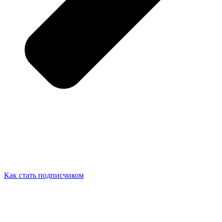
Как стать подписчиком