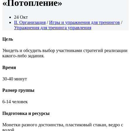
«Потопление»
24 Окт
II. Организация
/
Игры и упражнения для тренингов
/
Упражнения для тренинга управления
Цель
Увидеть и обсудить выбор участниками стратегий реализации
какого-либо задания.
Время
30-40 минут
Размер группы
6-14 человек
Подготовка и ресурсы
Монетки разного достоинства, пластиковый стакан, ведро с
водой