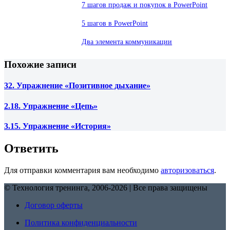
7 шагов продаж и покупок в PowerPoint
5 шагов в PowerPoint
Два элемента коммуникации
Похожие записи
32. Упражнение «Позитивное дыхание»
2.18. Упражнение «Цепь»
3.15. Упражнение «История»
Ответить
Для отправки комментария вам необходимо
авторизоваться
.
© Технология тренинга, 2006-2026 | Все права защищены
Договор оферты
Политика конфиденциальности