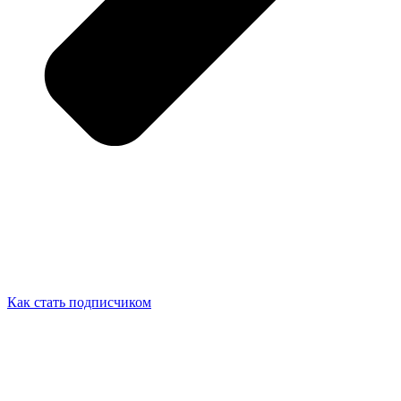
Как стать подписчиком