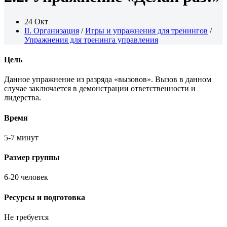
24 Окт
II. Организация
/
Игры и упражнения для тренингов
/
Упражнения для тренинга управления
Цель
Данное упражнение из разряда «вызовов». Вызов в данном
случае заключается в демонстрации ответственности и
лидерства.
Время
5-7 минут
Размер группы
6-20 человек
Ресурсы и подготовка
Не требуется