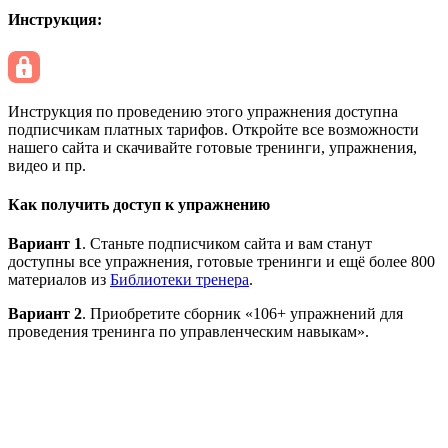
Инструкция:
Инструкция по проведению этого упражнения доступна
подписчикам платных тарифов. Откройте все возможности
нашего сайта и скачивайте готовые тренинги, упражнения,
видео и пр.
Как получить доступ к упражнению
Вариант 1
. Станьте подписчиком сайта и вам станут
доступны все упражнения, готовые тренинги и ещё более 800
материалов из
Библиотеки тренера
.
Вариант 2
. Приобретите сборник «106+ упражнений для
проведения тренинга по управленческим навыкам».