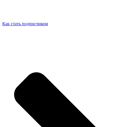
Как стать подписчиком