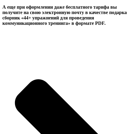
А еще при оформлении даже бесплатного тарифа вы
получите на свою электронную почту в качестве подарка
сборник «44+ упражнений для проведения
коммуникационного тренинга» в формате PDF.