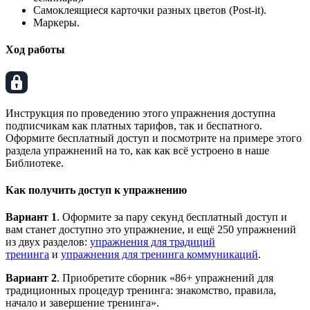
Самоклеящиеся карточки разных цветов (Post-it).
Маркеры.
Ход работы
Инструкция по проведению этого упражнения доступна
подписчикам как платных тарифов, так и беспатного.
Оформите бесплатный доступ и посмотрите на примере этого
раздела упражнений на то, как как всё устроено в наше
Библиотеке.
Как получить доступ к упражнению
Вариант 1
. Оформите за пару секунд бесплатный доступ и
вам станет доступно это упражнение, и ещё 250 упражнений
из двух разделов:
упражнения для традиций
тренинга
и
упражнения для тренинга коммуникаций
.
Вариант 2
. Приобретите сборник «86+ упражнений для
традиционных процедур тренинга: знакомство, правила,
начало и завершение тренинга».