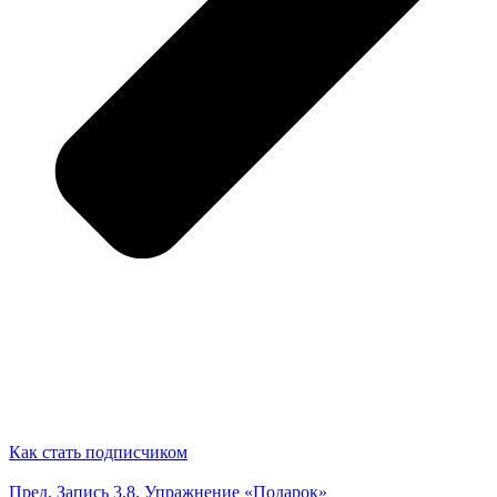
Как стать подписчиком
Пред.
Запись
3.8. Упражнение «Подарок»