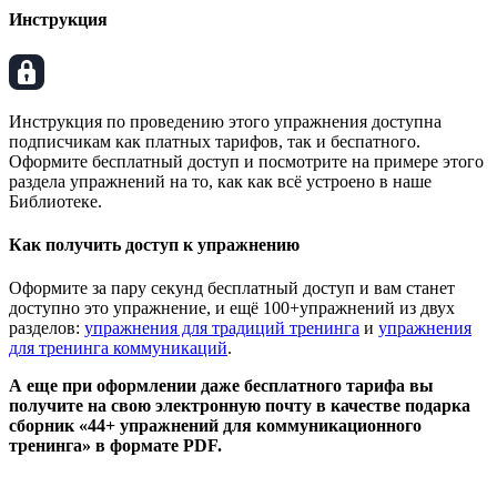
Инструкция
Инструкция по проведению этого упражнения доступна
подписчикам как платных тарифов, так и беспатного.
Оформите бесплатный доступ и посмотрите на примере этого
раздела упражнений на то, как как всё устроено в наше
Библиотеке.
Как получить доступ к упражнению
Оформите за пару секунд бесплатный доступ и вам станет
доступно это упражнение, и ещё 100+упражнений из двух
разделов:
упражнения для традиций тренинга
и
упражнения
для тренинга коммуникаций
.
А еще при оформлении даже бесплатного тарифа вы
получите на свою электронную почту в качестве подарка
сборник «44+ упражнений для коммуникационного
тренинга» в формате PDF.