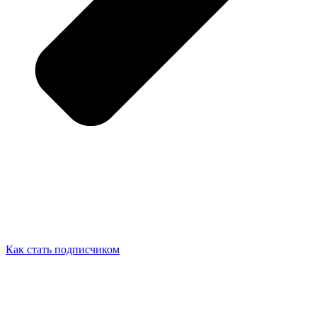
Как стать подписчиком