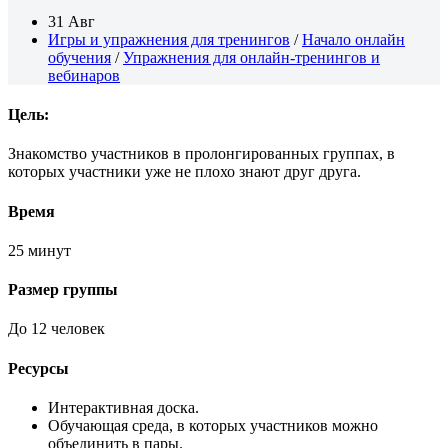
31 Авг
Игры и упражнения для тренингов
/
Начало онлайн
обучения
/
Упражнения для онлайн-тренингов и
вебинаров
Цель:
Знакомство участников в пролонгированных группах, в
которых участники уже не плохо знают друг друга.
Время
25 минут
Размер группы
До 12 человек
Ресурсы
Интерактивная доска.
Обучающая среда, в которых участников можно
объединить в пары.