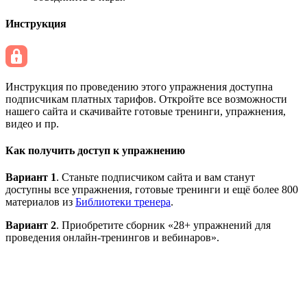
Инструкция
Инструкция по проведению этого упражнения доступна
подписчикам платных тарифов. Откройте все возможности
нашего сайта и скачивайте готовые тренинги, упражнения,
видео и пр.
Как получить доступ к упражнению
Вариант 1
. Станьте подписчиком сайта и вам станут
доступны все упражнения, готовые тренинги и ещё более 800
материалов из
Библиотеки тренера
.
Вариант 2
. Приобретите сборник «28+ упражнений для
проведения онлайн-тренингов и вебинаров».