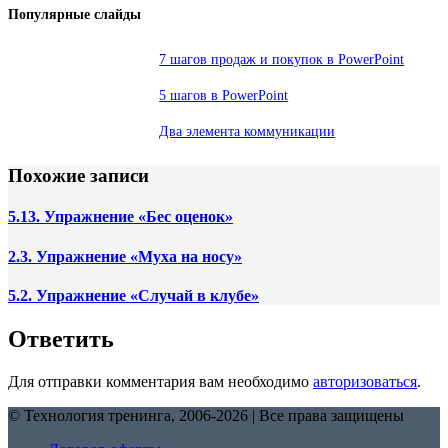
Популярные слайды
7 шагов продаж и покупок в PowerPoint
5 шагов в PowerPoint
Два элемента коммуникации
Похожие записи
5.13. Упражнение «Бес оценок»
2.3. Упражнение «Муха на носу»
5.2. Упражнение «Случай в клубе»
Ответить
Для отправки комментария вам необходимо
авторизоваться
.
© Технология тренинга, 2006-2026 | Все права защищены