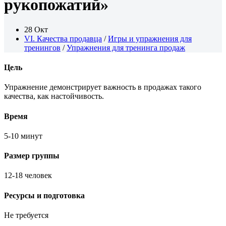
рукопожатий»
28 Окт
VI. Качества продавца
/
Игры и упражнения для
тренингов
/
Упражнения для тренинга продаж
Цель
Упражнение демонстрирует важность в продажах такого
качества, как настойчивость.
Время
5-10 минут
Размер группы
12-18 человек
Ресурсы и подготовка
Не требуется