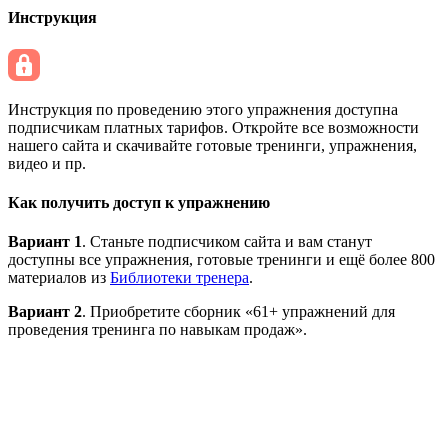
Инструкция
Инструкция по проведению этого упражнения доступна
подписчикам платных тарифов. Откройте все возможности
нашего сайта и скачивайте готовые тренинги, упражнения,
видео и пр.
Как получить доступ к упражнению
Вариант 1
. Станьте подписчиком сайта и вам станут
доступны все упражнения, готовые тренинги и ещё более 800
материалов из
Библиотеки тренера
.
Вариант 2
. Приобретите сборник «61+ упражнений для
проведения тренинга по навыкам продаж».