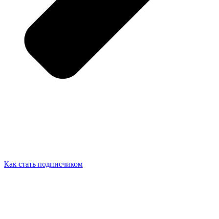
Как стать подписчиком