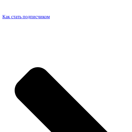
Как стать подписчиком