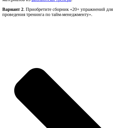
Вариант 2
. Приобретите сборник «20+ упражнений для
проведения тренинга по тайм-менеджменту».