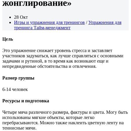
жонглирование»
28 Окт
Игры и упражнения для тренингов
/
Упражнения для
тренинга Тайм-менеджмент
Цель
Это упражнение снижает уровень стресса и заставляет
участников задуматься, как лучше справляться с основными
задачами и рутиной, в то время как возникают еще и
непредвиденные обстоятельства и отвлечения.
Размер группы
6-14 человек
Ресурсы и подготовка
Четыре мяча различного размера, фактуры и цвета. Могу быть
использованы мягкие объекты, которые легко
перебрасываются. Можно также наклеить цветную ленту на
теннисные мячи.