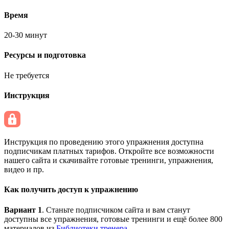
Время
20-30 минут
Ресурсы и подготовка
Не требуется
Инструкция
Инструкция по проведению этого упражнения доступна
подписчикам платных тарифов. Откройте все возможности
нашего сайта и скачивайте готовые тренинги, упражнения,
видео и пр.
Как получить доступ к упражнению
Вариант 1
. Станьте подписчиком сайта и вам станут
доступны все упражнения, готовые тренинги и ещё более 800
материалов из
Библиотеки тренера
.