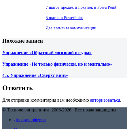
7 шагов продаж и покупок в PowerPoint
5 шагов в PowerPoint
Два элемента коммуникации
Похожие записи
Упражнение «Обратный мозговой штурм»
Упражнение «Не только физически, но и ментально»
4.5. Упражнение «Сверху-вниз»
Ответить
Для отправки комментария вам необходимо
авторизоваться
.
© Технология тренинга, 2006-2026 | Все права защищены
Договор оферты