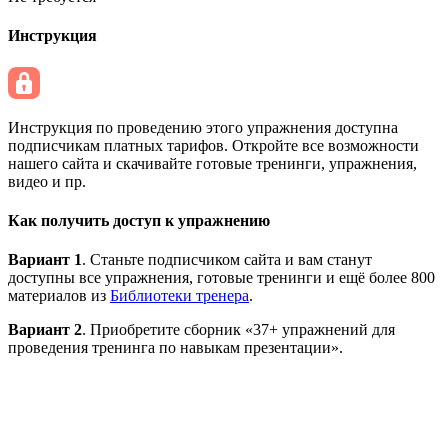
Инструкция
Инструкция по проведению этого упражнения доступна
подписчикам платных тарифов. Откройте все возможности
нашего сайта и скачивайте готовые тренинги, упражнения,
видео и пр.
Как получить доступ к упражнению
Вариант 1
. Станьте подписчиком сайта и вам станут
доступны все упражнения, готовые тренинги и ещё более 800
материалов из
Библиотеки тренера
.
Вариант 2
. Приобретите сборник «37+ упражнений для
проведения тренинга по навыкам презентации».