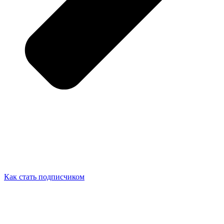
Как стать подписчиком