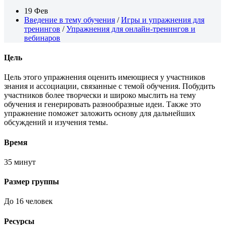
19 Фев
Введение в тему обучения
/
Игры и упражнения для
тренингов
/
Упражнения для онлайн-тренингов и
вебинаров
Цель
Цель этого упражнения оценить имеющиеся у участников
знания и ассоциации, связанные с темой обучения. Побудить
участников более творчески и широко мыслить на тему
обучения и генерировать разнообразные идеи. Также это
упражнение поможет заложить основу для дальнейших
обсуждений и изучения темы.
Время
35 минут
Размер группы
До 16 человек
Ресурсы