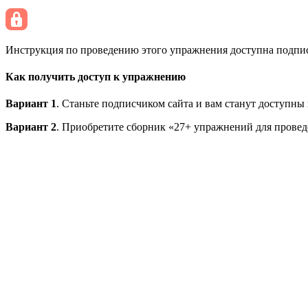
Инструкция по проведению этого упражнения доступна подписч
Как получить доступ к упражнению
Вариант 1
. Станьте подписчиком сайта и вам станут доступны
Вариант 2
. Приобретите сборник «27+ упражнений для провед