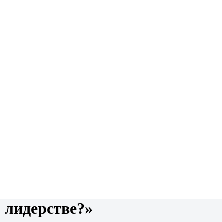
 лидерстве?»