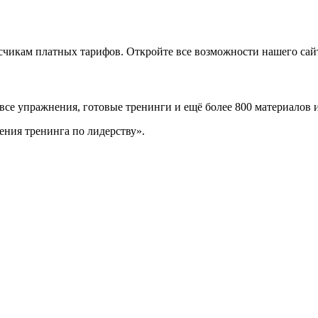
икам платных тарифов. Откройте все возможности нашего сайта
 все упражнения, готовые тренинги и ещё более 800 материалов 
ения тренинга по лидерству».