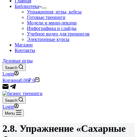
Главная
Библиотека
Упражнения, игры, кейсы
Готовые тренинги
Модели и мини-лекции
Инфографика и слайды
Учебное видео для тренингов
Электронные курсы
Магазин
Контакты
Деловые игры
Search
Login
Корзина
0.00
₽
0
Search
Login
Menu
2.8. Упражнение «Сахарные