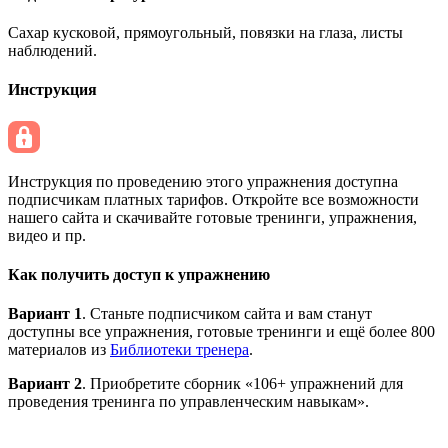
Сахар кусковой, прямоугольный, повязки на глаза, листы
наблюдений.
Инструкция
Инструкция по проведению этого упражнения доступна
подписчикам платных тарифов. Откройте все возможности
нашего сайта и скачивайте готовые тренинги, упражнения,
видео и пр.
Как получить доступ к упражнению
Вариант 1
. Станьте подписчиком сайта и вам станут
доступны все упражнения, готовые тренинги и ещё более 800
материалов из
Библиотеки тренера
.
Вариант 2
. Приобретите сборник «106+ упражнений для
проведения тренинга по управленческим навыкам».