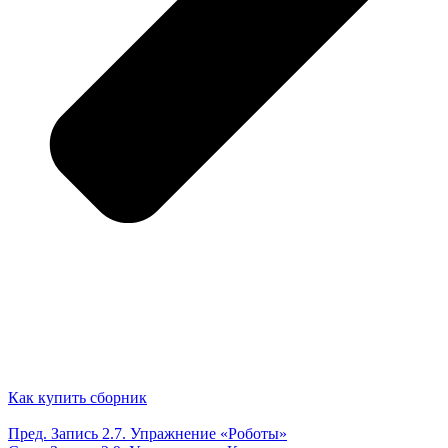
Как купить сборник
Пред.
Запись
2.7. Упражнение «Роботы»