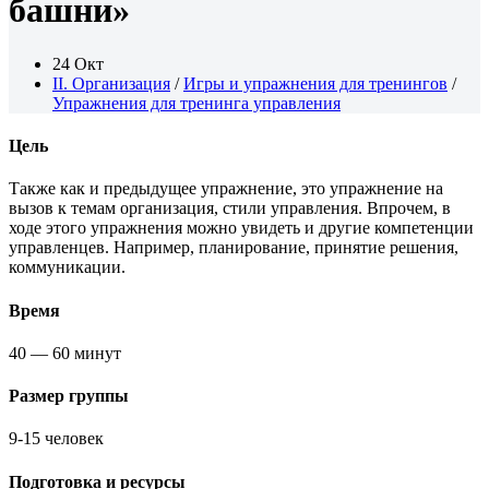
башни»
24 Окт
II. Организация
/
Игры и упражнения для тренингов
/
Упражнения для тренинга управления
Цель
Также как и предыдущее упражнение, это упражнение на
вызов к темам организация, стили управления. Впрочем, в
ходе этого упражнения можно увидеть и другие компетенции
управленцев. Например, планирование, принятие решения,
коммуникации.
Время
40 — 60 минут
Размер группы
9-15 человек
Подготовка и ресурсы