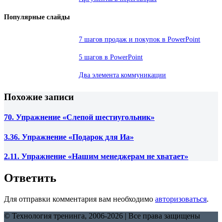
Популярные слайды
7 шагов продаж и покупок в PowerPoint
5 шагов в PowerPoint
Два элемента коммуникации
Похожие записи
70. Упражнение «Слепой шестиугольник»
3.36. Упражнение «Подарок для Иа»
2.11. Упражнение «Нашим менеджерам не хватает»
Ответить
Для отправки комментария вам необходимо
авторизоваться
.
© Технология тренинга, 2006-2026 | Все права защищены