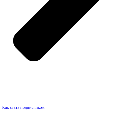
Как стать подписчиком