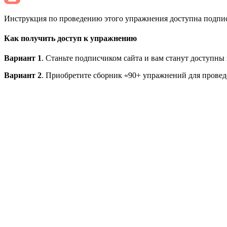
Инструкция по проведению этого упражнения доступна подписч
Как получить доступ к упражнению
Вариант 1
. Станьте подписчиком сайта и вам станут доступны
Вариант 2
. Приобретите сборник «90+ упражнений для провед