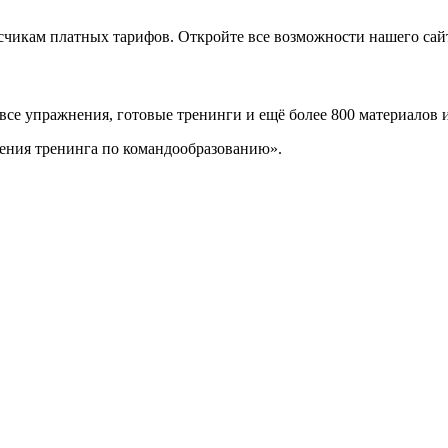
икам платных тарифов. Откройте все возможности нашего сайта
 все упражнения, готовые тренинги и ещё более 800 материалов 
ения тренинга по командообразованию».