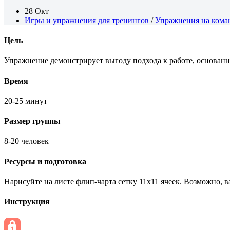
28 Окт
Игры и упражнения для тренингов
/
Упражнения на кома
Цель
Упражнение демонстрирует выгоду подхода к работе, основанн
Время
20-25 минут
Размер группы
8-20 человек
Ресурсы и подготовка
Нарисуйте на листе флип-чарта сетку 11х11 ячеек. Возможно, в
Инструкция