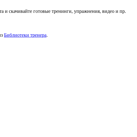
 и скачивайте готовые тренинги, упражнения, видео и пр.
из
Библиотеки тренера
.