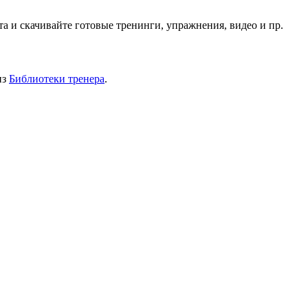
 и скачивайте готовые тренинги, упражнения, видео и пр.
из
Библиотеки тренера
.