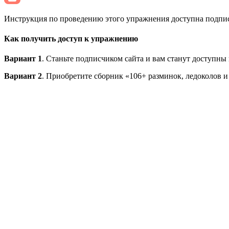
Инструкция по проведению этого упражнения доступна подписч
Как получить доступ к упражнению
Вариант 1
. Станьте подписчиком сайта и вам станут доступны
Вариант 2
. Приобретите сборник «106+ разминок, ледоколов и