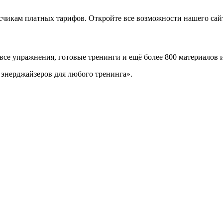
икам платных тарифов. Откройте все возможности нашего сайта
 все упражнения, готовые тренинги и ещё более 800 материалов 
 энерджайзеров для любого тренинга».