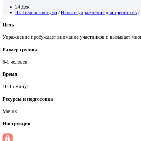
24 Дек
III. Гимнастика ума
/
Игры и упражнения для тренингов
/
Цель
Упражнение пробуждает внимание участников и вызывает мно
Размер группы
6-1 человек
Время
10-15 минут
Ресурсы и подготовка
Мячик
Инструкция