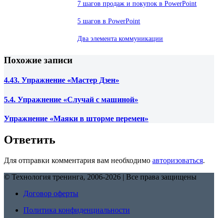
7 шагов продаж и покупок в PowerPoint
5 шагов в PowerPoint
Два элемента коммуникации
Похожие записи
4.43. Упражнение «Мастер Дзен»
5.4. Упражнение «Случай с машиной»
Упражнение «Маяки в шторме перемен»
Ответить
Для отправки комментария вам необходимо
авторизоваться
.
© Технология тренинга, 2006-2026 | Все права защищены
Договор оферты
Политика конфиденциальности