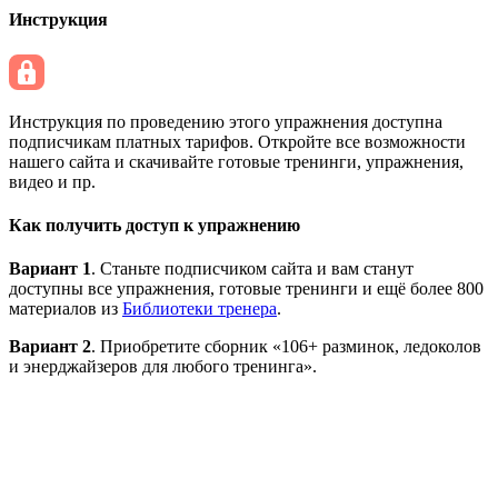
Инструкция
Инструкция по проведению этого упражнения доступна
подписчикам платных тарифов. Откройте все возможности
нашего сайта и скачивайте готовые тренинги, упражнения,
видео и пр.
Как получить доступ к упражнению
Вариант 1
. Станьте подписчиком сайта и вам станут
доступны все упражнения, готовые тренинги и ещё более 800
материалов из
Библиотеки тренера
.
Вариант 2
. Приобретите сборник «106+ разминок, ледоколов
и энерджайзеров для любого тренинга».