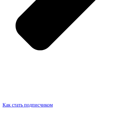
Как стать подписчиком