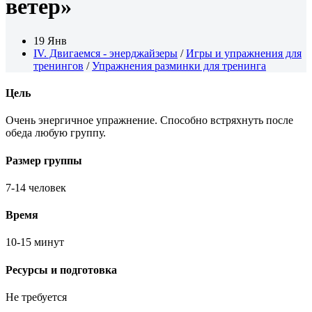
ветер»
19 Янв
IV. Двигаемся - энерджайзеры
/
Игры и упражнения для
тренингов
/
Упражнения разминки для тренинга
Цель
Очень энергичное упражнение. Способно встряхнуть после
обеда любую группу.
Размер группы
7-14 человек
Время
10-15 минут
Ресурсы и подготовка
Не требуется