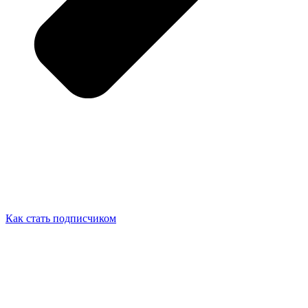
Как стать подписчиком