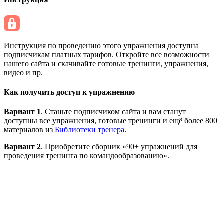
Инструкция по проведению этого упражнения доступна
подписчикам платных тарифов. Откройте все возможности
нашего сайта и скачивайте готовые тренинги, упражнения,
видео и пр.
Как получить доступ к упражнению
Вариант 1
. Станьте подписчиком сайта и вам станут
доступны все упражнения, готовые тренинги и ещё более 800
материалов из
Библиотеки тренера
.
Вариант 2
. Приобретите сборник «90+ упражнений для
проведения тренинга по командообразованию».