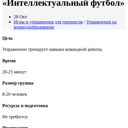
«Интеллектуальный футбол»
28 Окт
Игры и упражнения для тренингов
/
Упражнения на
командообразование
Цель
Упражнение тренирует навыки командной работы.
Время
20-25 минут
Размер группы
8-20 человек
Ресурсы и подготовка
Не требуется
Инструкция