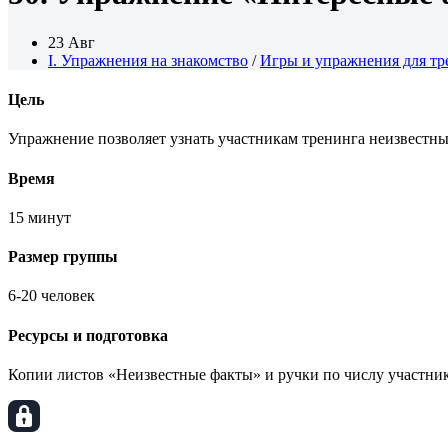
23 Авг
I. Упражнения на знакомство
/
Игры и упражнения для тр
Цель
Упражнение позволяет узнать участникам тренинга неизвестны
Время
15 минут
Размер группы
6-20 человек
Ресурсы и подготовка
Копии листов «Неизвестные факты» и ручки по числу участник