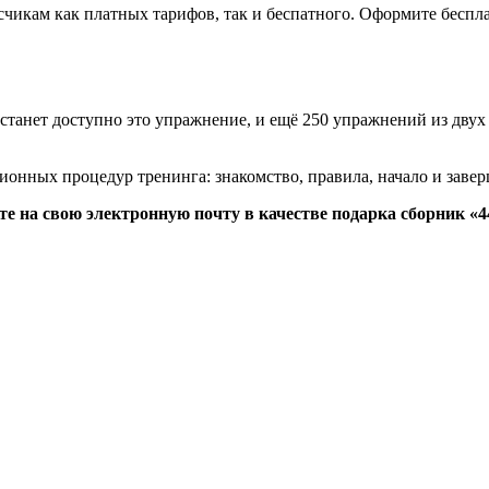
икам как платных тарифов, так и беспатного. Оформите беспла
 станет доступно это упражнение, и ещё 250 упражнений из двух
ионных процедур тренинга: знакомство, правила, начало и заве
те на свою электронную почту в качестве подарка сборник 