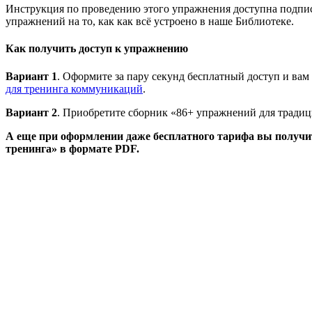
Инструкция по проведению этого упражнения доступна подписч
упражнений на то, как как всё устроено в наше Библиотеке.
Как получить доступ к упражнению
Вариант 1
. Оформите за пару секунд бесплатный доступ и вам
для тренинга коммуникаций
.
Вариант 2
. Приобретите сборник «86+ упражнений для традиц
А еще при оформлении даже бесплатного тарифа вы получи
тренинга» в формате PDF.