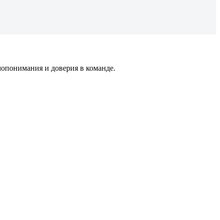
мопонимания и доверия в команде.