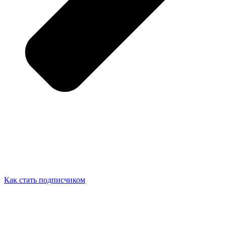
Как стать подписчиком