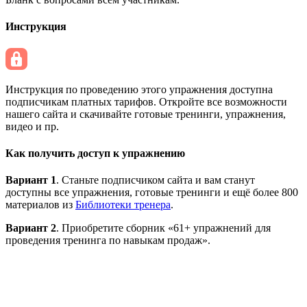
Инструкция
Инструкция по проведению этого упражнения доступна
подписчикам платных тарифов. Откройте все возможности
нашего сайта и скачивайте готовые тренинги, упражнения,
видео и пр.
Как получить доступ к упражнению
Вариант 1
. Станьте подписчиком сайта и вам станут
доступны все упражнения, готовые тренинги и ещё более 800
материалов из
Библиотеки тренера
.
Вариант 2
. Приобретите сборник «61+ упражнений для
проведения тренинга по навыкам продаж».