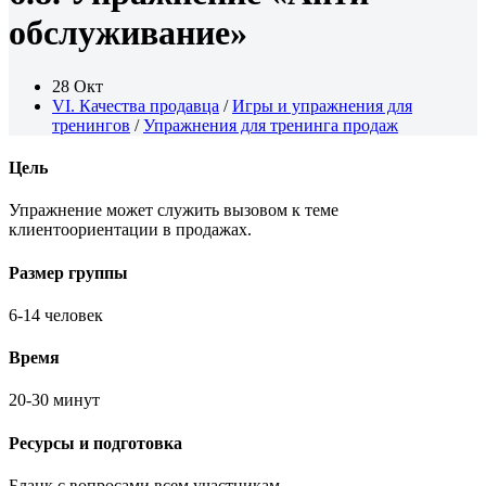
обслуживание»
28 Окт
VI. Качества продавца
/
Игры и упражнения для
тренингов
/
Упражнения для тренинга продаж
Цель
Упражнение может служить вызовом к теме
клиентоориентации в продажах.
Размер группы
6-14 человек
Время
20-30 минут
Ресурсы и подготовка
Бланк с вопросами всем участникам.