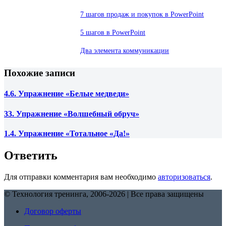
7 шагов продаж и покупок в PowerPoint
5 шагов в PowerPoint
Два элемента коммуникации
Похожие записи
4.6. Упражнение «Белые медведи»
33. Упражнение «Волшебный обруч»
1.4. Упражнение «Тотальное «Да!»
Ответить
Для отправки комментария вам необходимо
авторизоваться
.
© Технология тренинга, 2006-2026 | Все права защищены
Договор оферты