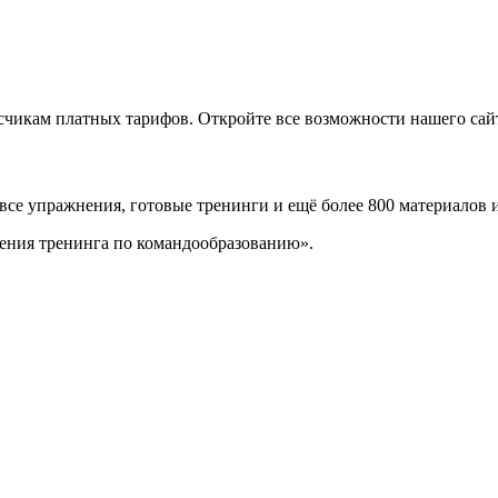
икам платных тарифов. Откройте все возможности нашего сайта
 все упражнения, готовые тренинги и ещё более 800 материалов 
ения тренинга по командообразованию».