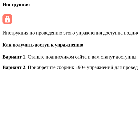
Инструкция
Инструкция по проведению этого упражнения доступна подписч
Как получить доступ к упражнению
Вариант 1
. Станьте подписчиком сайта и вам станут доступны
Вариант 2
. Приобретите сборник «90+ упражнений для провед