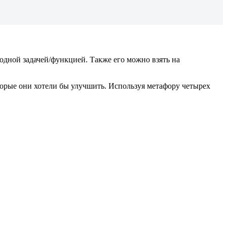
одной задачей/функцией. Также его можно взять на
оторые они хотели бы улучшить. Используя метафору четырех