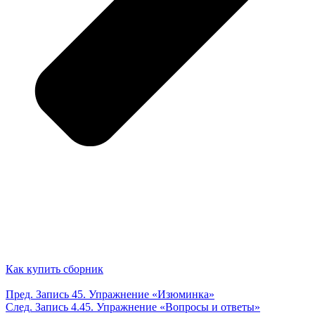
Как купить сборник
Пред.
Запись
45. Упражнение «Изюминка»
След.
Запись
4.45. Упражнение «Вопросы и ответы»