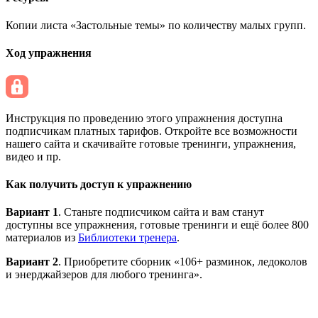
Копии листа «Застольные темы» по количеству малых групп.
Ход упражнения
Инструкция по проведению этого упражнения доступна
подписчикам платных тарифов. Откройте все возможности
нашего сайта и скачивайте готовые тренинги, упражнения,
видео и пр.
Как получить доступ к упражнению
Вариант 1
. Станьте подписчиком сайта и вам станут
доступны все упражнения, готовые тренинги и ещё более 800
материалов из
Библиотеки тренера
.
Вариант 2
. Приобретите сборник «106+ разминок, ледоколов
и энерджайзеров для любого тренинга».