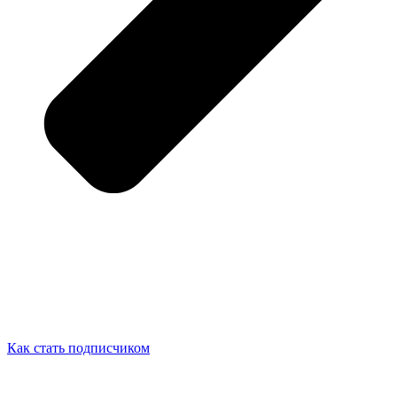
Как стать подписчиком