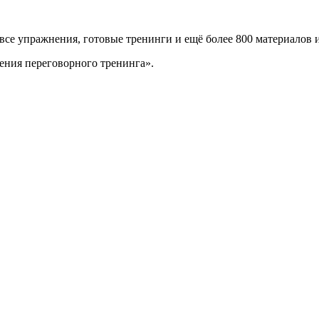
 все упражнения, готовые тренинги и ещё более 800 материалов 
ения переговорного тренинга».