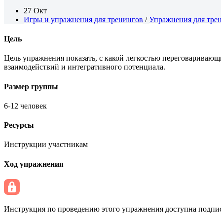
27 Окт
Игры и упражнения для тренингов
/
Упражнения для тре
Цель
Цель упражнения показать, с какой легкостью переговаривающ
взаимодействий и интегративного потенциала.
Размер группы
6-12 человек
Ресурсы
Инструкции участникам
Ход упражнения
Инструкция по проведению этого упражнения доступна подписч