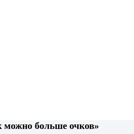
к можно больше очков»