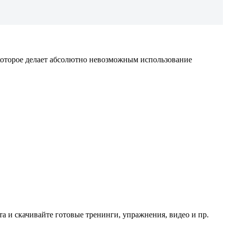
 которое делает абсолютно невозможным использование
 и скачивайте готовые тренинги, упражнения, видео и пр.