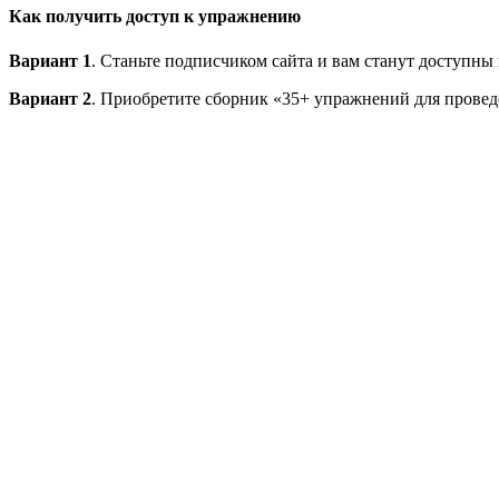
Как получить доступ к упражнению
Вариант 1
. Станьте подписчиком сайта и вам станут доступны
Вариант 2
. Приобретите сборник «35+ упражнений для провед